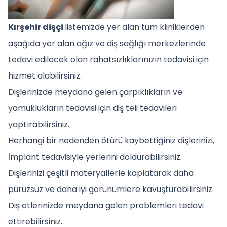
Kırşehir dişçi
listemizde yer alan tüm kliniklerden
aşağıda yer alan ağız ve diş sağlığı merkezlerinde
tedavi edilecek olan rahatsızlıklarınızın tedavisi için
hizmet alabilirsiniz.
Dişlerinizde meydana gelen çarpıklıkların ve
yamuklukların tedavisi için diş teli tedavileri
yaptırabilirsiniz.
Herhangi bir nedenden ötürü kaybettiğiniz dişlerinizi,
İmplant tedavisiyle yerlerini doldurabilirsiniz.
Dişlerinizi çeşitli materyallerle kaplatarak daha
pürüzsüz ve daha iyi görünümlere kavuşturabilirsiniz.
Diş etlerinizde meydana gelen problemleri tedavi
ettirebilirsiniz.