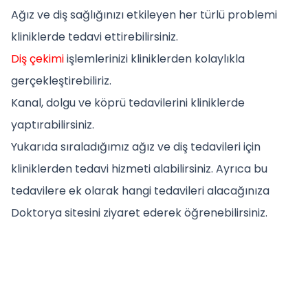
Ağız ve diş sağlığınızı etkileyen her türlü problemi
kliniklerde tedavi ettirebilirsiniz.
Diş çekimi
işlemlerinizi kliniklerden kolaylıkla
gerçekleştirebiliriz.
Kanal, dolgu ve köprü tedavilerini kliniklerde
yaptırabilirsiniz.
Yukarıda sıraladığımız ağız ve diş tedavileri için
kliniklerden tedavi hizmeti alabilirsiniz. Ayrıca bu
tedavilere ek olarak hangi tedavileri alacağınıza
Doktorya sitesini ziyaret ederek öğrenebilirsiniz.