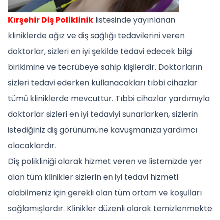
Kırşehir Diş Poliklinik
listesinde yayınlanan
kliniklerde ağız ve diş sağlığı tedavilerini veren
doktorlar, sizleri en iyi şekilde tedavi edecek bilgi
birikimine ve tecrübeye sahip kişilerdir. Doktorların
sizleri tedavi ederken kullanacakları tıbbi cihazlar
tümü kliniklerde mevcuttur. Tıbbi cihazlar yardımıyla
doktorlar sizleri en iyi tedaviyi sunarlarken, sizlerin
istediğiniz diş görünümüne kavuşmanıza yardımcı
olacaklardır.
Diş polikliniği olarak hizmet veren ve listemizde yer
alan tüm klinikler sizlerin en iyi tedavi hizmeti
alabilmeniz için gerekli olan tüm ortam ve koşulları
sağlamışlardır. Klinikler düzenli olarak temizlenmekte