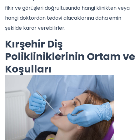
fikir ve görüşleri doğrultusunda hangi klinikten veya
hangi doktordan tedavi alacaklarına daha emin
şekilde karar verebilirler.
Kırşehir Diş
Polikliniklerinin Ortam ve
Koşulları