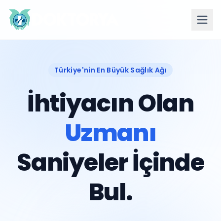
Türkiye'nin En Büyük Sağlık Ağı
İhtiyacın Olan
Uzmanı
Saniyeler İçinde
Bul.