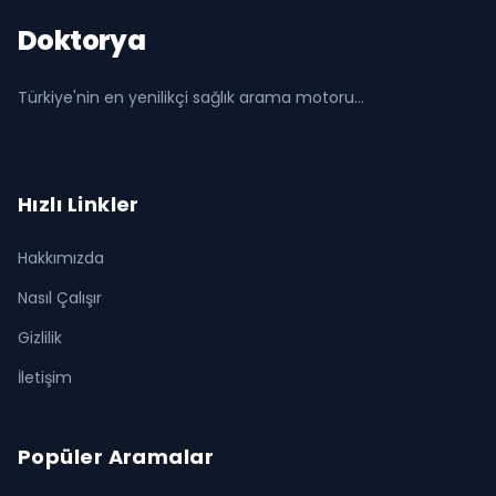
Doktorya
Türkiye'nin en yenilikçi sağlık arama motoru...
Hızlı Linkler
Hakkımızda
Nasıl Çalışır
Gizlilik
İletişim
Popüler Aramalar