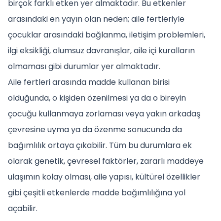
birçok farklı etken yer almaktadır. Bu etkenler
arasındaki en yayın olan neden; aile fertleriyle
çocuklar arasındaki bağlanma, iletişim problemleri,
ilgi eksikliği, olumsuz davranışlar, aile içi kuralların
olmaması gibi durumlar yer almaktadır.
Aile fertleri arasında madde kullanan birisi
olduğunda, o kişiden özenilmesi ya da o bireyin
çocuğu kullanmaya zorlaması veya yakın arkadaş
çevresine uyma ya da özenme sonucunda da
bağımlılık ortaya çıkabilir. Tüm bu durumlara ek
olarak genetik, çevresel faktörler, zararlı maddeye
ulaşımın kolay olması, aile yapısı, kültürel özellikler
gibi çeşitli etkenlerde madde bağımlılığına yol
açabilir.