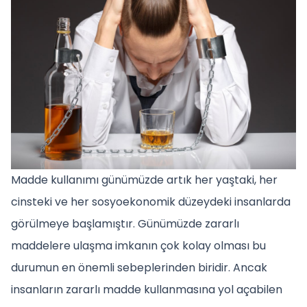
Madde kullanımı günümüzde artık her yaştaki, her
cinsteki ve her sosyoekonomik düzeydeki insanlarda
görülmeye başlamıştır. Günümüzde zararlı
maddelere ulaşma imkanın çok kolay olması bu
durumun en önemli sebeplerinden biridir. Ancak
insanların zararlı madde kullanmasına yol açabilen