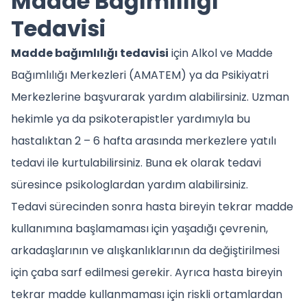
Madde Bağımlılığı
Tedavisi
Madde bağımlılığı tedavisi
için Alkol ve Madde
Bağımlılığı Merkezleri (AMATEM) ya da Psikiyatri
Merkezlerine başvurarak yardım alabilirsiniz. Uzman
hekimle ya da psikoterapistler yardımıyla bu
hastalıktan 2 – 6 hafta arasında merkezlere yatılı
tedavi ile kurtulabilirsiniz. Buna ek olarak tedavi
süresince psikologlardan yardım alabilirsiniz.
Tedavi sürecinden sonra hasta bireyin tekrar madde
kullanımına başlamaması için yaşadığı çevrenin,
arkadaşlarının ve alışkanlıklarının da değiştirilmesi
için çaba sarf edilmesi gerekir. Ayrıca hasta bireyin
tekrar madde kullanmaması için riskli ortamlardan