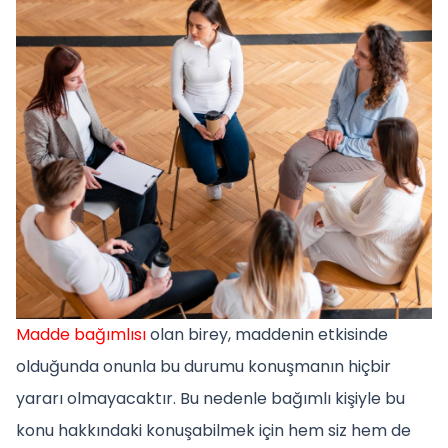
Madde bağımlısı
olan birey, maddenin etkisinde
olduğunda onunla bu durumu konuşmanın hiçbir
yararı olmayacaktır. Bu nedenle bağımlı kişiyle bu
konu hakkındaki konuşabilmek için hem siz hem de