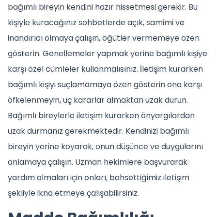
bağımlı bireyin kendini hazır hissetmesi gerekir. Bu
kişiyle kuracağınız sohbetlerde açık, samimi ve
inandırıcı olmaya çalışın, öğütler vermemeye özen
gösterin. Genellemeler yapmak yerine bağımlı kişiye
karşı özel cümleler kullanmalısınız. İletişim kurarken
bağımlı kişiyi suçlamamaya özen gösterin ona karşı
öfkelenmeyin, uç kararlar almaktan uzak durun.
Bağımlı bireylerle iletişim kurarken önyargılardan
uzak durmanız gerekmektedir. Kendinizi bağımlı
bireyin yerine koyarak, onun düşünce ve duygularını
anlamaya çalışın. Uzman hekimlere başvurarak
yardım almaları için onları, bahsettiğimiz iletişim
şekliyle ikna etmeye çalışabilirsiniz.