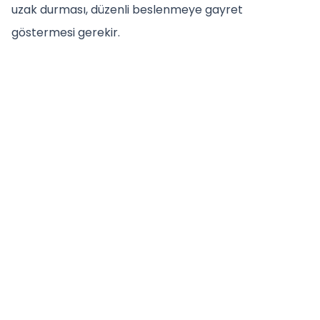
uzak durması, düzenli beslenmeye gayret
göstermesi gerekir.