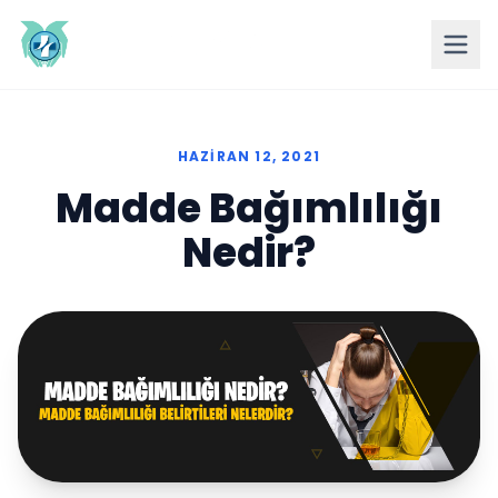
HAZIRAN 12, 2021
Madde Bağımlılığı
Nedir?