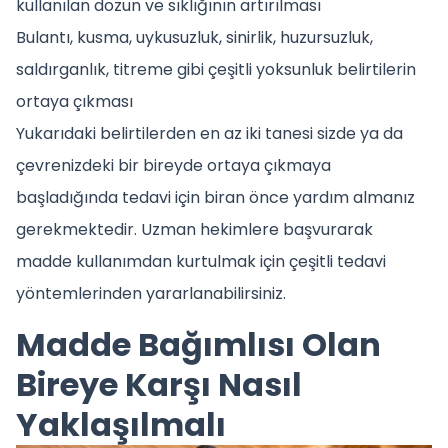
kullanılan dozun ve sıklığının artırılması
Bulantı, kusma, uykusuzluk, sinirlik, huzursuzluk,
saldırganlık, titreme gibi çeşitli yoksunluk belirtilerin
ortaya çıkması
Yukarıdaki belirtilerden en az iki tanesi sizde ya da
çevrenizdeki bir bireyde ortaya çıkmaya
başladığında tedavi için biran önce yardım almanız
gerekmektedir. Uzman hekimlere başvurarak
madde kullanımdan kurtulmak için çeşitli tedavi
yöntemlerinden yararlanabilirsiniz.
Madde Bağımlısı Olan
Bireye Karşı Nasıl
Yaklaşılmalı