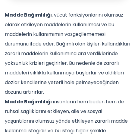
Madde Bağımlılığı
, vücut fonksiyonlarını olumsuz
olarak etkileyen maddelerin kullanılması ve bu
maddelerin kullanımımın vazgeçilememesi
durumunu ifade eder. Bağımlı olan kişiler, kullandıkları
zararlı maddelerin kullanımına ara verdiklerinde
yoksunluk krizleri geçirirler. Bu nedenle de zararlı
maddeleri sıklıkla kullanmaya başlarlar ve aldıkları
dozlar kendilerine yeterli hale gelmeyeceğinden
dozunu artırırlar.
Madde Bağımlılığı
insanların hem beden hem de
ruhsal sağlıklarını etkileyen, aile ve sosyal
yaşantılarını olumsuz yönde etkileyen zararlı madde
kullanma isteğidir ve bu isteği hiçbir şekilde