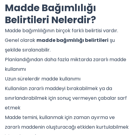
Madde Bağımlılığı
Belirtileri Nelerdir?
Madde bağımlılığının birçok farklı belirtisi vardır.
Genel olarak
madde bağımlılığı belirtileri
şu
şekilde sıralanabilir.
Planlandığından daha fazla miktarda zararlı madde
kullanımı
Uzun sürelerdir madde kullanımı
Kullanılan zararlı maddeyi bırakabilmek ya da
sınırlandırabilmek için sonuç vermeyen çabalar sarf
etmek
Madde temini, kullanmak için zaman ayırma ve
zararlı maddenin oluşturacağı etkiden kurtulabilmek