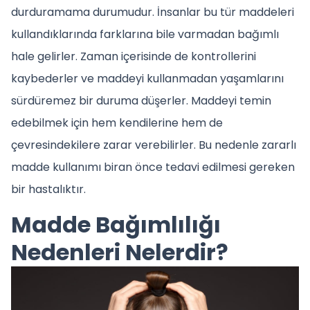
durduramama durumudur. İnsanlar bu tür maddeleri
kullandıklarında farklarına bile varmadan bağımlı
hale gelirler. Zaman içerisinde de kontrollerini
kaybederler ve maddeyi kullanmadan yaşamlarını
sürdüremez bir duruma düşerler. Maddeyi temin
edebilmek için hem kendilerine hem de
çevresindekilere zarar verebilirler. Bu nedenle zararlı
madde kullanımı biran önce tedavi edilmesi gereken
bir hastalıktır.
Madde Bağımlılığı
Nedenleri Nelerdir?