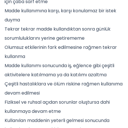
için çaba sarf etme
Madde kullanımına karşı, karşı konulamaz bir istek
duyma
Tekrar tekrar madde kullandıktan sonra günlük
sorumluluklarını yerine getirememe
Olumsuz etkilerinin fark edilmesine rağmen tekrar
kullanma
Madde kullanımı sonucunda iş, eğlence gibi çeşitli
aktivitelere katılmama ya da katılımı azaltma
Çeşitli hastalıklara ve ölüm riskine rağmen kullanıma
devam edilmesi
Fiziksel ve ruhsal açıdan sorunlar oluştursa dahi
kullanmaya devam etme
Kullanılan maddenin yeterli gelmesi sonucunda