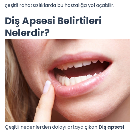
çeşitli rahatsızlıklarda bu hastalığa yol açabilir.
Diş Apsesi Belirtileri
Nelerdir?
Çeşitli nedenlerden dolayı ortaya çıkan
Diş apsesi