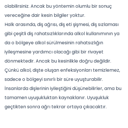
olabilirsiniz. Ancak bu yöntemin olumlu bir sonuç
vereceğine dair kesin bilgiler yoktur.
Halk arasında, diş ağrısı, diş eti şişmesi, diş sızlaması
gibi çeşitli diş rahatsızlıklarında alkol kullanımının ya
da o bölgeye alkol sürülmesinin rahatsızlığın
iyileşmesine yardımcı olacağı gibi bir rivayet
dönmektedir. Ancak bu kesinlikle doğru değildir.
Çünkü alkol, dişte oluşan enfeksiyonları temizlemez,
sadece o bölgeyi sınırlı bir süre uyuşturabilir.
İnsanlarda dişlerinin iyileştiğini düşünebilirler, ama bu
tamamen uyuşukluktan kaynaklanır. Uyuşukluk
geçtikten sonra ağrı tekrar ortaya çıkacaktır.