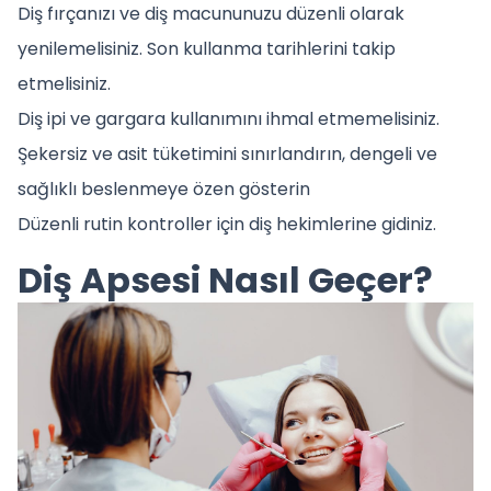
Diş fırçanızı ve diş macununuzu düzenli olarak
yenilemelisiniz. Son kullanma tarihlerini takip
etmelisiniz.
Diş ipi ve gargara kullanımını ihmal etmemelisiniz.
Şekersiz ve asit tüketimini sınırlandırın, dengeli ve
sağlıklı beslenmeye özen gösterin
Düzenli rutin kontroller için diş hekimlerine gidiniz.
Diş Apsesi Nasıl Geçer?