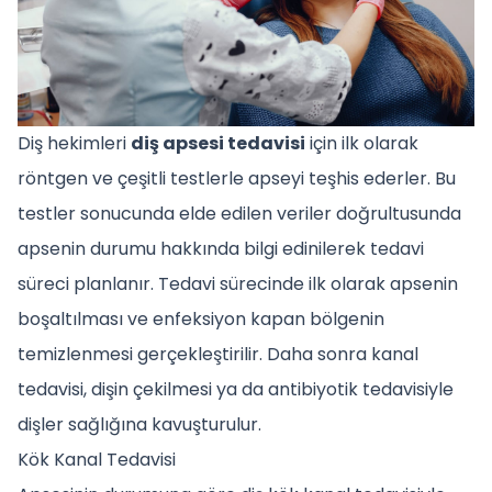
Diş hekimleri
diş apsesi tedavisi
için ilk olarak
röntgen ve çeşitli testlerle apseyi teşhis ederler. Bu
testler sonucunda elde edilen veriler doğrultusunda
apsenin durumu hakkında bilgi edinilerek tedavi
süreci planlanır. Tedavi sürecinde ilk olarak apsenin
boşaltılması ve enfeksiyon kapan bölgenin
temizlenmesi gerçekleştirilir. Daha sonra kanal
tedavisi, dişin çekilmesi ya da antibiyotik tedavisiyle
dişler sağlığına kavuşturulur.
Kök Kanal Tedavisi