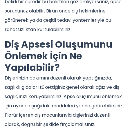
belirli bir süredir bu belirtileri gözlemliyorsanız, apse
sorununuz olabilir. Biran önce diş hekimlerine
görünerek ya da çeşitli tedavi yöntemleriyle bu
rahatsızlıktan kurtulabilirsiniz.
Diş Apsesi Oluşumunu
Önlemek İçin Ne
Yapılabilir?
Dişlerinizin bakımını düzenli olarak yaptığınızda,
sağlıklı gıdaları tükettiğiniz genel olarak ağız ve diş
sağlığınızı koruyabilirsiniz. Apse oluşumunu önlemek
için ayrıca aşağıdaki maddeleri yerine getirebilirsiniz.
Florür içeren diş macunlarıyla dişlerinizi düzenli
olarak, doğru bir şekilde fırçalamalısınız.