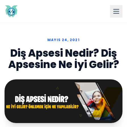
MAYIS 24, 2021
Diş Apsesi Nedir? Diş
Apsesine Ne İyi Gelir?