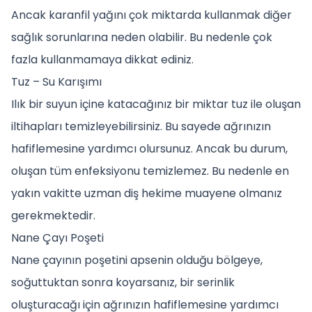
Ancak karanfil yağını çok miktarda kullanmak diğer
sağlık sorunlarına neden olabilir. Bu nedenle çok
fazla kullanmamaya dikkat ediniz.
Tuz – Su Karışımı
Ilık bir suyun içine katacağınız bir miktar tuz ile oluşan
iltihapları temizleyebilirsiniz. Bu sayede ağrınızın
hafiflemesine yardımcı olursunuz. Ancak bu durum,
oluşan tüm enfeksiyonu temizlemez. Bu nedenle en
yakın vakitte uzman diş hekime muayene olmanız
gerekmektedir.
Nane Çayı Poşeti
Nane çayının poşetini apsenin olduğu bölgeye,
soğuttuktan sonra koyarsanız, bir serinlik
oluşturacağı için ağrınızın hafiflemesine yardımcı