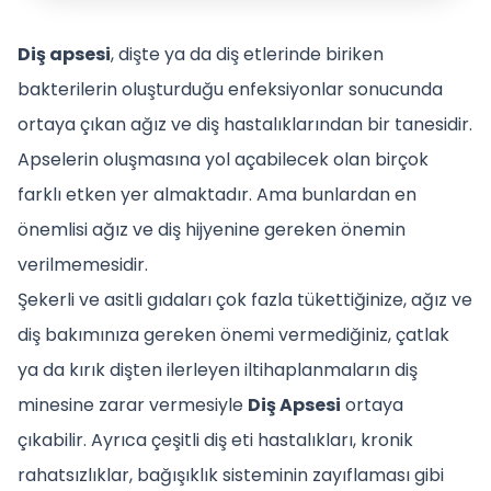
Diş apsesi
, dişte ya da diş etlerinde biriken
bakterilerin oluşturduğu enfeksiyonlar sonucunda
ortaya çıkan ağız ve diş hastalıklarından bir tanesidir.
Apselerin oluşmasına yol açabilecek olan birçok
farklı etken yer almaktadır. Ama bunlardan en
önemlisi ağız ve diş hijyenine gereken önemin
verilmemesidir.
Şekerli ve asitli gıdaları çok fazla tükettiğinize, ağız ve
diş bakımınıza gereken önemi vermediğiniz, çatlak
ya da kırık dişten ilerleyen iltihaplanmaların diş
minesine zarar vermesiyle
Diş Apsesi
ortaya
çıkabilir. Ayrıca çeşitli diş eti hastalıkları, kronik
rahatsızlıklar, bağışıklık sisteminin zayıflaması gibi