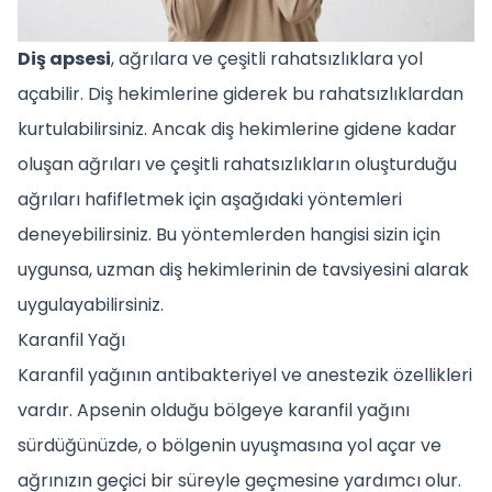
Diş apsesi
, ağrılara ve çeşitli rahatsızlıklara yol
açabilir. Diş hekimlerine giderek bu rahatsızlıklardan
kurtulabilirsiniz. Ancak diş hekimlerine gidene kadar
oluşan ağrıları ve çeşitli rahatsızlıkların oluşturduğu
ağrıları hafifletmek için aşağıdaki yöntemleri
deneyebilirsiniz. Bu yöntemlerden hangisi sizin için
uygunsa, uzman diş hekimlerinin de tavsiyesini alarak
uygulayabilirsiniz.
Karanfil Yağı
Karanfil yağının antibakteriyel ve anestezik özellikleri
vardır. Apsenin olduğu bölgeye karanfil yağını
sürdüğünüzde, o bölgenin uyuşmasına yol açar ve
ağrınızın geçici bir süreyle geçmesine yardımcı olur.