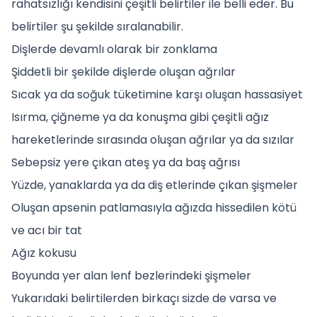
rahatsızlığı kendisini çeşitli belirtiler ile belli eder. Bu
belirtiler şu şekilde sıralanabilir.
Dişlerde devamlı olarak bir zonklama
Şiddetli bir şekilde dişlerde oluşan ağrılar
Sıcak ya da soğuk tüketimine karşı oluşan hassasiyet
Isırma, çiğneme ya da konuşma gibi çeşitli ağız
hareketlerinde sırasında oluşan ağrılar ya da sızılar
Sebepsiz yere çıkan ateş ya da baş ağrısı
Yüzde, yanaklarda ya da diş etlerinde çıkan şişmeler
Oluşan apsenin patlamasıyla ağızda hissedilen kötü
ve acı bir tat
Ağız kokusu
Boyunda yer alan lenf bezlerindeki şişmeler
Yukarıdaki belirtilerden birkaçı sizde de varsa ve