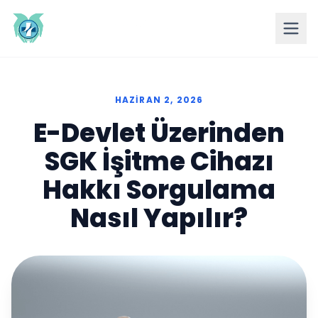
HAZIRAN 2, 2026
E-Devlet Üzerinden
SGK İşitme Cihazı
Hakkı Sorgulama
Nasıl Yapılır?