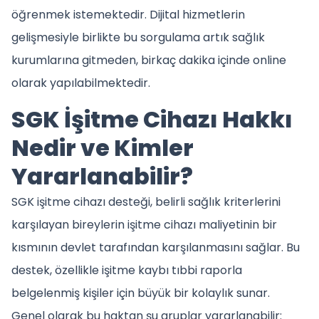
öğrenmek istemektedir. Dijital hizmetlerin
gelişmesiyle birlikte bu sorgulama artık sağlık
kurumlarına gitmeden, birkaç dakika içinde online
olarak yapılabilmektedir.
SGK İşitme Cihazı Hakkı
Nedir ve Kimler
Yararlanabilir?
SGK işitme cihazı desteği, belirli sağlık kriterlerini
karşılayan bireylerin işitme cihazı maliyetinin bir
kısmının devlet tarafından karşılanmasını sağlar. Bu
destek, özellikle işitme kaybı tıbbi raporla
belgelenmiş kişiler için büyük bir kolaylık sunar.
Genel olarak bu haktan şu gruplar yararlanabilir: