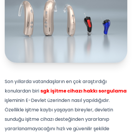
Son yıllarda vatandaşların en çok araştırdığı
konulardan biri
sgk işitme cihazı hakkı sorgulama
işleminin E-Devlet üzerinden nasıl yapıldığıdır.
Özellikle işitme kaybı yaşayan bireyler, devletin
sunduğu işitme cihazı desteğinden yararlanıp
yararlanamayacağını hızlı ve güvenilir şekilde