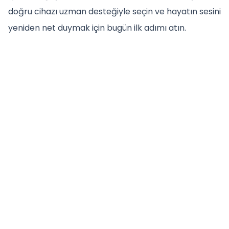
doğru cihazı uzman desteğiyle seçin ve hayatın sesini
yeniden net duymak için bugün ilk adımı atın.