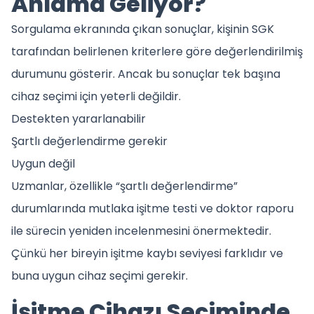
Anlama Geliyor?
Sorgulama ekranında çıkan sonuçlar, kişinin SGK
tarafından belirlenen kriterlere göre değerlendirilmiş
durumunu gösterir. Ancak bu sonuçlar tek başına
cihaz seçimi için yeterli değildir.
Destekten yararlanabilir
Şartlı değerlendirme gerekir
Uygun değil
Uzmanlar, özellikle “şartlı değerlendirme”
durumlarında mutlaka işitme testi ve doktor raporu
ile sürecin yeniden incelenmesini önermektedir.
Çünkü her bireyin işitme kaybı seviyesi farklıdır ve
buna uygun cihaz seçimi gerekir.
İşitme Cihazı Seçiminde