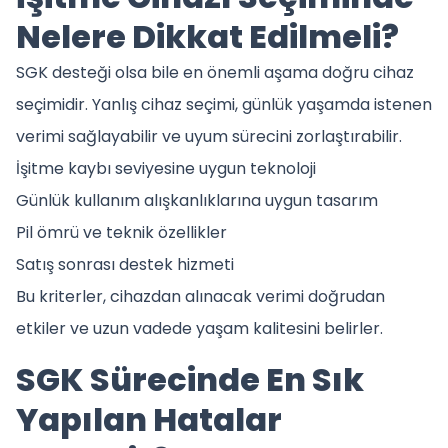
Nelere Dikkat Edilmeli?
SGK desteği olsa bile en önemli aşama doğru cihaz
seçimidir. Yanlış cihaz seçimi, günlük yaşamda istenen
verimi sağlayabilir ve uyum sürecini zorlaştırabilir.
İşitme kaybı seviyesine uygun teknoloji
Günlük kullanım alışkanlıklarına uygun tasarım
Pil ömrü ve teknik özellikler
Satış sonrası destek hizmeti
Bu kriterler, cihazdan alınacak verimi doğrudan
etkiler ve uzun vadede yaşam kalitesini belirler.
SGK Sürecinde En Sık
Yapılan Hatalar