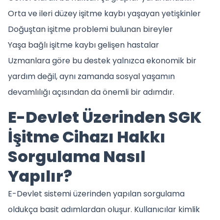
Orta ve ileri düzey işitme kaybı yaşayan yetişkinler
Doğuştan işitme problemi bulunan bireyler
Yaşa bağlı işitme kaybı gelişen hastalar
Uzmanlara göre bu destek yalnızca ekonomik bir
yardım değil, aynı zamanda sosyal yaşamın
devamlılığı açısından da önemli bir adımdır.
E-Devlet Üzerinden SGK
İşitme Cihazı Hakkı
Sorgulama Nasıl
Yapılır?
E-Devlet sistemi üzerinden yapılan sorgulama
oldukça basit adımlardan oluşur. Kullanıcılar kimlik