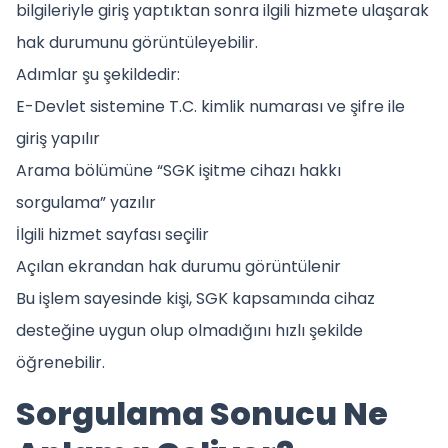
bilgileriyle giriş yaptıktan sonra ilgili hizmete ulaşarak
hak durumunu görüntüleyebilir.
Adımlar şu şekildedir:
E-Devlet sistemine T.C. kimlik numarası ve şifre ile
giriş yapılır
Arama bölümüne “SGK işitme cihazı hakkı
sorgulama” yazılır
İlgili hizmet sayfası seçilir
Açılan ekrandan hak durumu görüntülenir
Bu işlem sayesinde kişi, SGK kapsamında cihaz
desteğine uygun olup olmadığını hızlı şekilde
öğrenebilir.
Sorgulama Sonucu Ne