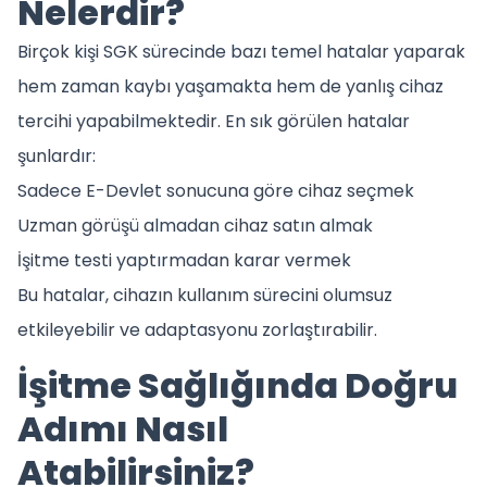
Nelerdir?
Birçok kişi SGK sürecinde bazı temel hatalar yaparak
hem zaman kaybı yaşamakta hem de yanlış cihaz
tercihi yapabilmektedir. En sık görülen hatalar
şunlardır:
Sadece E-Devlet sonucuna göre cihaz seçmek
Uzman görüşü almadan cihaz satın almak
İşitme testi yaptırmadan karar vermek
Bu hatalar, cihazın kullanım sürecini olumsuz
etkileyebilir ve adaptasyonu zorlaştırabilir.
İşitme Sağlığında Doğru
Adımı Nasıl
Atabilirsiniz?