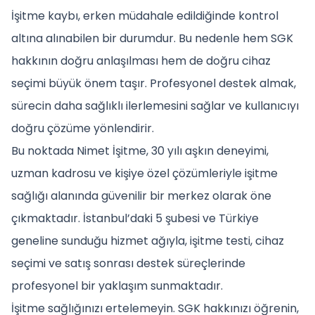
İşitme kaybı, erken müdahale edildiğinde kontrol
altına alınabilen bir durumdur. Bu nedenle hem SGK
hakkının doğru anlaşılması hem de doğru cihaz
seçimi büyük önem taşır. Profesyonel destek almak,
sürecin daha sağlıklı ilerlemesini sağlar ve kullanıcıyı
doğru çözüme yönlendirir.
Bu noktada Nimet İşitme, 30 yılı aşkın deneyimi,
uzman kadrosu ve kişiye özel çözümleriyle işitme
sağlığı alanında güvenilir bir merkez olarak öne
çıkmaktadır. İstanbul’daki 5 şubesi ve Türkiye
geneline sunduğu hizmet ağıyla, işitme testi, cihaz
seçimi ve satış sonrası destek süreçlerinde
profesyonel bir yaklaşım sunmaktadır.
İşitme sağlığınızı ertelemeyin. SGK hakkınızı öğrenin,