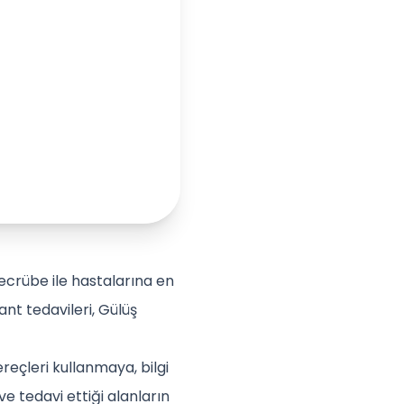
tecrübe ile hastalarına en
ant tedavileri, Gülüş
reçleri kullanmaya, bilgi
 tedavi ettiği alanların