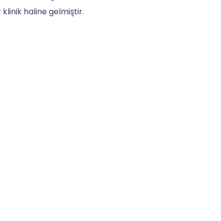
klinik haline gelmiştir.