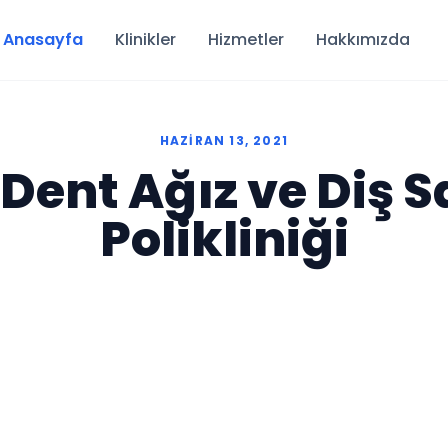
Anasayfa
Klinikler
Hizmetler
Hakkımızda
HAZIRAN 13, 2021
ent Ağız ve Diş S
Polikliniği