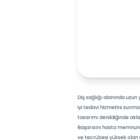
Diş sağlığı alanında uzun
iyi tedavi hizmetini sunma
tasarımı denildiğinde akla 
Başarısını hasta memnuniy
ve tecrübesi yüksek olan 