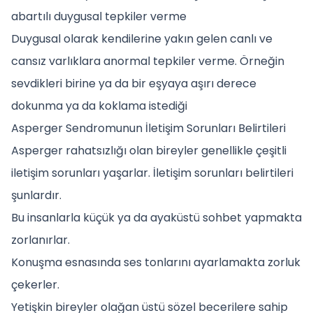
abartılı duygusal tepkiler verme
Duygusal olarak kendilerine yakın gelen canlı ve
cansız varlıklara anormal tepkiler verme. Örneğin
sevdikleri birine ya da bir eşyaya aşırı derece
dokunma ya da koklama istediği
Asperger Sendromunun İletişim Sorunları Belirtileri
Asperger rahatsızlığı olan bireyler genellikle çeşitli
iletişim sorunları yaşarlar. İletişim sorunları belirtileri
şunlardır.
Bu insanlarla küçük ya da ayaküstü sohbet yapmakta
zorlanırlar.
Konuşma esnasında ses tonlarını ayarlamakta zorluk
çekerler.
Yetişkin bireyler olağan üstü sözel becerilere sahip