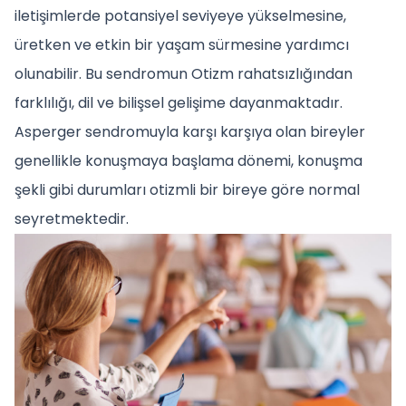
iletişimlerde potansiyel seviyeye yükselmesine,
üretken ve etkin bir yaşam sürmesine yardımcı
olunabilir. Bu sendromun Otizm rahatsızlığından
farklılığı, dil ve bilişsel gelişime dayanmaktadır.
Asperger sendromuyla karşı karşıya olan bireyler
genellikle konuşmaya başlama dönemi, konuşma
şekli gibi durumları otizmli bir bireye göre normal
seyretmektedir.