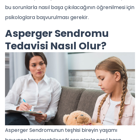
bu sorunlarla nasıl başa çıkılacağının öğrenilmesi için
psikologlara başvurulması gerekir.
Asperger Sendromu
Tedavisi Nasıl Olur?
Asperger Sendromunun teşhisi bireyin yaşamı