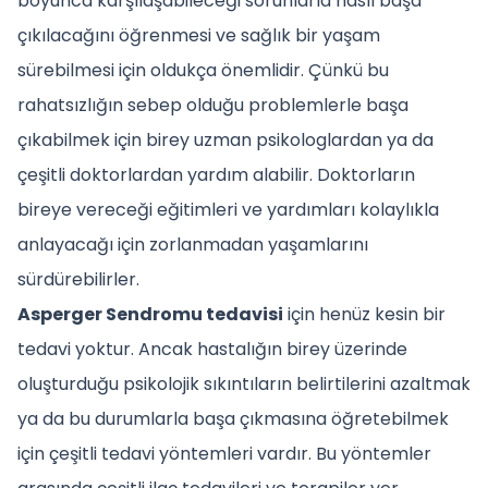
boyunca karşılaşabileceği sorunlarla nasıl başa
çıkılacağını öğrenmesi ve sağlık bir yaşam
sürebilmesi için oldukça önemlidir. Çünkü bu
rahatsızlığın sebep olduğu problemlerle başa
çıkabilmek için birey uzman psikologlardan ya da
çeşitli doktorlardan yardım alabilir. Doktorların
bireye vereceği eğitimleri ve yardımları kolaylıkla
anlayacağı için zorlanmadan yaşamlarını
sürdürebilirler.
Asperger Sendromu tedavisi
için henüz kesin bir
tedavi yoktur. Ancak hastalığın birey üzerinde
oluşturduğu psikolojik sıkıntıların belirtilerini azaltmak
ya da bu durumlarla başa çıkmasına öğretebilmek
için çeşitli tedavi yöntemleri vardır. Bu yöntemler