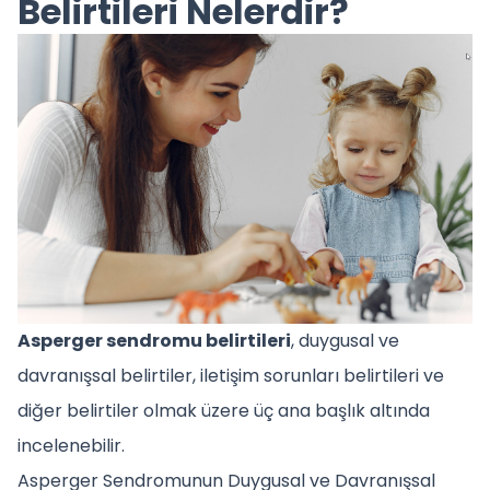
Belirtileri Nelerdir?
Asperger sendromu belirtileri
, duygusal ve
davranışsal belirtiler, iletişim sorunları belirtileri ve
diğer belirtiler olmak üzere üç ana başlık altında
incelenebilir.
Asperger Sendromunun Duygusal ve Davranışsal