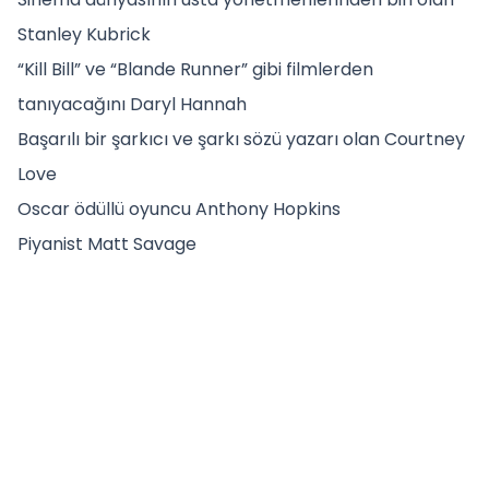
Stanley Kubrick
“Kill Bill” ve “Blande Runner” gibi filmlerden
tanıyacağını Daryl Hannah
Başarılı bir şarkıcı ve şarkı sözü yazarı olan Courtney
Love
Oscar ödüllü oyuncu Anthony Hopkins
Piyanist Matt Savage