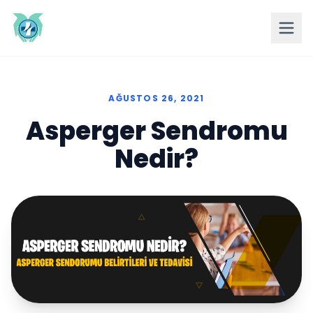
AĞUSTOS 26, 2021
Asperger Sendromu
Nedir?