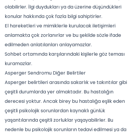
olabilirler. İlgi duydukları ya da üzerine düşündükleri
konular hakkında çok fazla bilgi sahiptirler.
El hareketleri ve mimiklerle kurulacak iletişimleri
anlamakta çok zorlanırlar ve bu şekilde sözle ifade
edilmeden anlatılanları anlayamazlar.
Sohbet ortamında karşılarındaki kişilerle göz teması
kuramazlar.
Asperger Sendromu Diğer Belirtiler
Asperger belirtileri arasında sakarlık ve takıntılar gibi
çeşitli durumlarda yer almaktadır. Bu hastalığın
derecesi yoktur. Ancak birey bu hastalığa eşlik eden
çeşitli psikolojik sorunlardan kaynaklı günlük
yaşantılarında çeşitli zorluklar yaşayabilirler. Bu
nedenle bu psikolojik sorunların tedavi edilmesi ya da