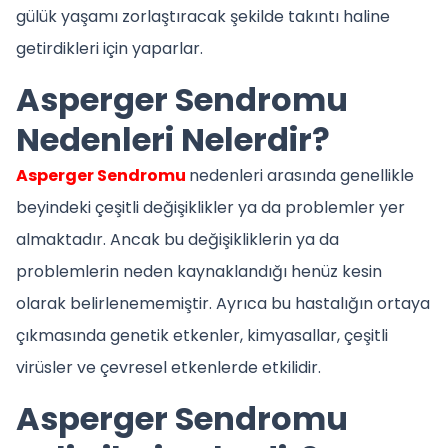
gülük yaşamı zorlaştıracak şekilde takıntı haline
getirdikleri için yaparlar.
Asperger Sendromu
Nedenleri Nelerdir?
Asperger Sendromu
nedenleri arasında genellikle
beyindeki çeşitli değişiklikler ya da problemler yer
almaktadır. Ancak bu değişikliklerin ya da
problemlerin neden kaynaklandığı henüz kesin
olarak belirlenememiştir. Ayrıca bu hastalığın ortaya
çıkmasında genetik etkenler, kimyasallar, çeşitli
virüsler ve çevresel etkenlerde etkilidir.
Asperger Sendromu