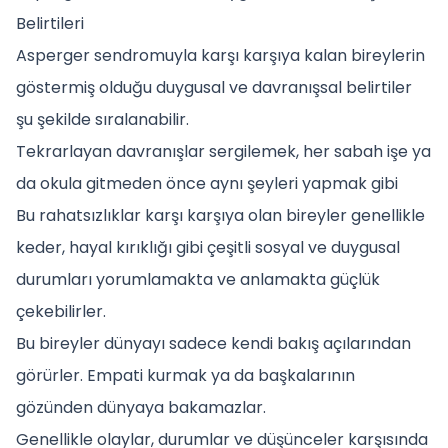
Belirtileri
Asperger sendromuyla karşı karşıya kalan bireylerin
göstermiş olduğu duygusal ve davranışsal belirtiler
şu şekilde sıralanabilir.
Tekrarlayan davranışlar sergilemek, her sabah işe ya
da okula gitmeden önce aynı şeyleri yapmak gibi
Bu rahatsızlıklar karşı karşıya olan bireyler genellikle
keder, hayal kırıklığı gibi çeşitli sosyal ve duygusal
durumları yorumlamakta ve anlamakta güçlük
çekebilirler.
Bu bireyler dünyayı sadece kendi bakış açılarından
görürler. Empati kurmak ya da başkalarının
gözünden dünyaya bakamazlar.
Genellikle olaylar, durumlar ve düşünceler karşısında