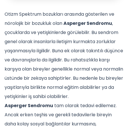
Otizm Spektrum bozukları arasında gösterilen ve
nörolojik bir bozukluk olan
Asperger Sendromu
,
çocuklarda ve yetişkinlerde görülebilir. Bu sendrom
genel olarak insanlarla iletişim kurmakta zorluklar
yaşanmasıyla ilgilidir. Buna ek olarak takıntılı düşünce
ve davranışlarla da ilgilidir. Bu rahatsızlıkla karşı
karşıya olan bireyler genellikle normal veya normalin
üstünde bir zekaya sahiptirler. Bu nedenle bu bireyler
yaşıtlarıyla birlikte normal eğitim alabilirler ya da
yetişkinler iş sahibi olabilirler.
Asperger Sendromu
tam olarak tedavi edilemez.
Ancak erken teşhis ve gerekli tedavilerle bireyin
daha kolay sosyal bağlantılar kurmasına,