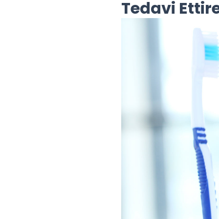
Tedavi Ettire