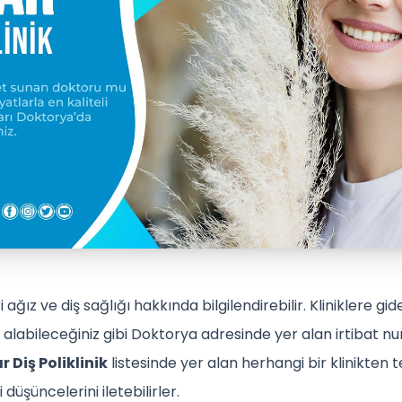
eri ağız ve diş sağlığı hakkında bilgilendirebilir. Kliniklere
gi alabileceğiniz gibi Doktorya adresinde yer alan irtibat
r Diş Poliklinik
listesinde yer alan herhangi bir klinikten t
düşüncelerini iletebilirler.