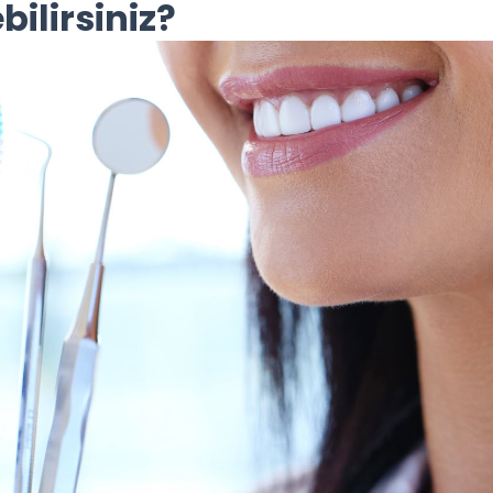
bilirsiniz?