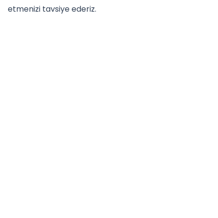
etmenizi tavsiye ederiz.