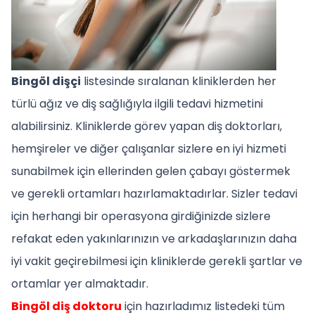
Bingöl dişçi
listesinde sıralanan kliniklerden her
türlü ağız ve diş sağlığıyla ilgili tedavi hizmetini
alabilirsiniz. Kliniklerde görev yapan diş doktorları,
hemşireler ve diğer çalışanlar sizlere en iyi hizmeti
sunabilmek için ellerinden gelen çabayı göstermek
ve gerekli ortamları hazırlamaktadırlar. Sizler tedavi
için herhangi bir operasyona girdiğinizde sizlere
refakat eden yakınlarınızın ve arkadaşlarınızın daha
iyi vakit geçirebilmesi için kliniklerde gerekli şartlar ve
ortamlar yer almaktadır.
Bingöl diş doktoru
için hazırladımız listedeki tüm