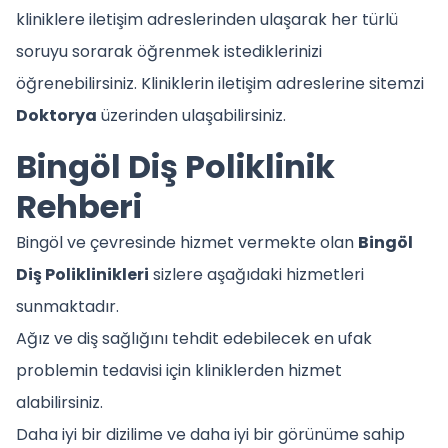
kliniklere iletişim adreslerinden ulaşarak her türlü
soruyu sorarak öğrenmek istediklerinizi
öğrenebilirsiniz. Kliniklerin iletişim adreslerine sitemzi
Doktorya
üzerinden ulaşabilirsiniz.
Bingöl Diş Poliklinik
Rehberi
Bingöl ve çevresinde hizmet vermekte olan
Bingöl
Diş Poliklinikleri
sizlere aşağıdaki hizmetleri
sunmaktadır.
Ağız ve diş sağlığını tehdit edebilecek en ufak
problemin tedavisi için kliniklerden hizmet
alabilirsiniz.
Daha iyi bir dizilime ve daha iyi bir görünüme sahip