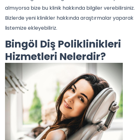
almıyorsa bize bu klinik hakkında bilgiler verebilirsiniz.
Bizlerde yeni klinikler hakkında araştırmalar yaparak
listemize ekleyebiliriz.
Bingöl Diş Poliklinikleri
Hizmetleri Nelerdir?