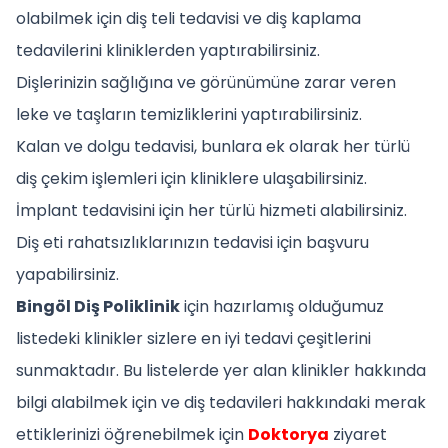
olabilmek için diş teli tedavisi ve diş kaplama
tedavilerini kliniklerden yaptırabilirsiniz.
Dişlerinizin sağlığına ve görünümüne zarar veren
leke ve taşların temizliklerini yaptırabilirsiniz.
Kalan ve dolgu tedavisi, bunlara ek olarak her türlü
diş çekim işlemleri için kliniklere ulaşabilirsiniz.
İmplant tedavisini için her türlü hizmeti alabilirsiniz.
Diş eti rahatsızlıklarınızın tedavisi için başvuru
yapabilirsiniz.
Bingöl Diş Poliklinik
için hazırlamış olduğumuz
listedeki klinikler sizlere en iyi tedavi çeşitlerini
sunmaktadır. Bu listelerde yer alan klinikler hakkında
bilgi alabilmek için ve diş tedavileri hakkındaki merak
ettiklerinizi öğrenebilmek için
Doktorya
ziyaret