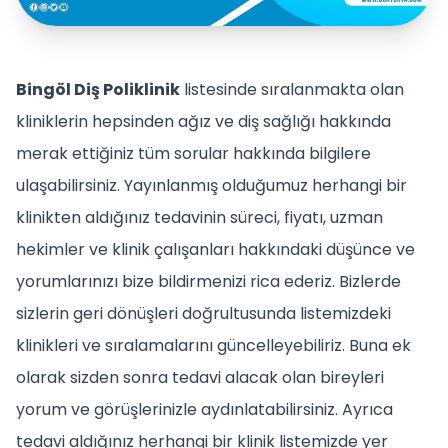
Bingöl Diş Poliklinik
listesinde sıralanmakta olan
kliniklerin hepsinden ağız ve diş sağlığı hakkında
merak ettiğiniz tüm sorular hakkında bilgilere
ulaşabilirsiniz. Yayınlanmış olduğumuz herhangi bir
klinikten aldığınız tedavinin süreci, fiyatı, uzman
hekimler ve klinik çalışanları hakkındaki düşünce ve
yorumlarınızı bize bildirmenizi rica ederiz. Bizlerde
sizlerin geri dönüşleri doğrultusunda listemizdeki
klinikleri ve sıralamalarını güncelleyebiliriz. Buna ek
olarak sizden sonra tedavi alacak olan bireyleri
yorum ve görüşlerinizle aydınlatabilirsiniz. Ayrıca
tedavi aldığınız herhangi bir klinik listemizde yer