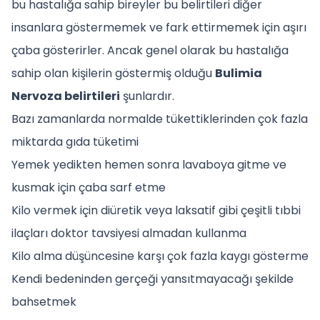
bu hastalığa sahip bireyler bu belirtileri diğer
insanlara göstermemek ve fark ettirmemek için aşırı
çaba gösterirler. Ancak genel olarak bu hastalığa
sahip olan kişilerin göstermiş olduğu
Bulimia
Nervoza belirtileri
şunlardır.
Bazı zamanlarda normalde tükettiklerinden çok fazla
miktarda gıda tüketimi
Yemek yedikten hemen sonra lavaboya gitme ve
kusmak için çaba sarf etme
Kilo vermek için diüretik veya laksatif gibi çeşitli tıbbi
ilaçları doktor tavsiyesi almadan kullanma
Kilo alma düşüncesine karşı çok fazla kaygı gösterme
Kendi bedeninden gerçeği yansıtmayacağı şekilde
bahsetmek