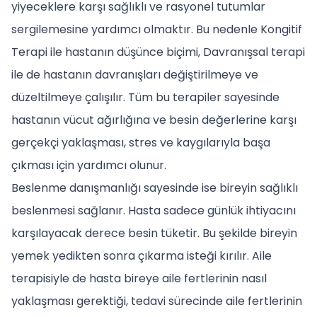
yiyeceklere karşı sağlıklı ve rasyonel tutumlar
sergilemesine yardımcı olmaktır. Bu nedenle Kongitif
Terapi ile hastanın düşünce biçimi, Davranışsal terapi
ile de hastanın davranışları değiştirilmeye ve
düzeltilmeye çalışılır. Tüm bu terapiler sayesinde
hastanın vücut ağırlığına ve besin değerlerine karşı
gerçekçi yaklaşması, stres ve kaygılarıyla başa
çıkması için yardımcı olunur.
Beslenme danışmanlığı sayesinde ise bireyin sağlıklı
beslenmesi sağlanır. Hasta sadece günlük ihtiyacını
karşılayacak derece besin tüketir. Bu şekilde bireyin
yemek yedikten sonra çıkarma isteği kırılır. Aile
terapisiyle de hasta bireye aile fertlerinin nasıl
yaklaşması gerektiği, tedavi sürecinde aile fertlerinin