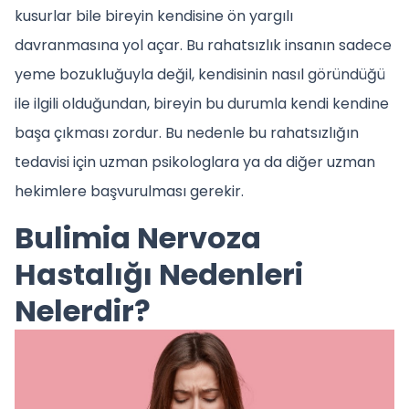
kusurlar bile bireyin kendisine ön yargılı
davranmasına yol açar. Bu rahatsızlık insanın sadece
yeme bozukluğuyla değil, kendisinin nasıl göründüğü
ile ilgili olduğundan, bireyin bu durumla kendi kendine
başa çıkması zordur. Bu nedenle bu rahatsızlığın
tedavisi için uzman psikologlara ya da diğer uzman
hekimlere başvurulması gerekir.
Bulimia Nervoza
Hastalığı Nedenleri
Nelerdir?