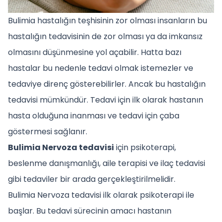
Bulimia hastalığın teşhisinin zor olması insanların bu
hastalığın tedavisinin de zor olması ya da imkansız
olmasını düşünmesine yol açabilir. Hatta bazı
hastalar bu nedenle tedavi olmak istemezler ve
tedaviye direnç gösterebilirler. Ancak bu hastalığın
tedavisi mümkündür. Tedavi için ilk olarak hastanın
hasta olduğuna inanması ve tedavi için çaba
göstermesi sağlanır.
Bulimia Nervoza tedavisi
için psikoterapi,
beslenme danışmanlığı, aile terapisi ve ilaç tedavisi
gibi tedaviler bir arada gerçekleştirilmelidir.
Bulimia Nervoza tedavisi ilk olarak psikoterapi ile
başlar. Bu tedavi sürecinin amacı hastanın