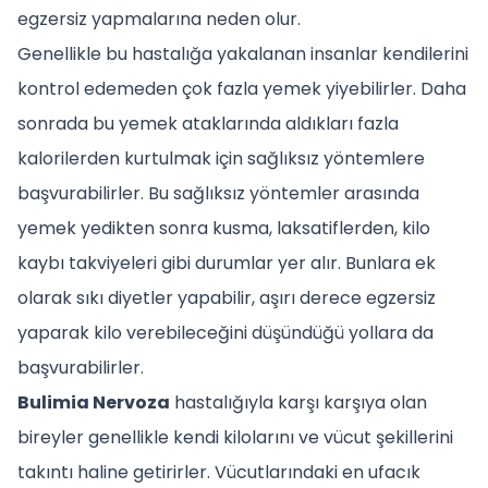
egzersiz yapmalarına neden olur.
Genellikle bu hastalığa yakalanan insanlar kendilerini
kontrol edemeden çok fazla yemek yiyebilirler. Daha
sonrada bu yemek ataklarında aldıkları fazla
kalorilerden kurtulmak için sağlıksız yöntemlere
başvurabilirler. Bu sağlıksız yöntemler arasında
yemek yedikten sonra kusma, laksatiflerden, kilo
kaybı takviyeleri gibi durumlar yer alır. Bunlara ek
olarak sıkı diyetler yapabilir, aşırı derece egzersiz
yaparak kilo verebileceğini düşündüğü yollara da
başvurabilirler.
Bulimia Nervoza
hastalığıyla karşı karşıya olan
bireyler genellikle kendi kilolarını ve vücut şekillerini
takıntı haline getirirler. Vücutlarındaki en ufacık