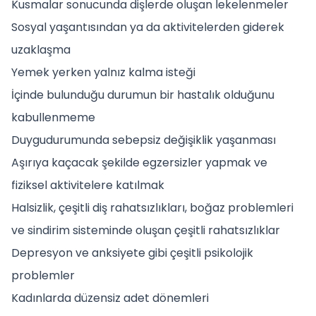
Kusmalar sonucunda dişlerde oluşan lekelenmeler
Sosyal yaşantısından ya da aktivitelerden giderek
uzaklaşma
Yemek yerken yalnız kalma isteği
İçinde bulunduğu durumun bir hastalık olduğunu
kabullenmeme
Duygudurumunda sebepsiz değişiklik yaşanması
Aşırıya kaçacak şekilde egzersizler yapmak ve
fiziksel aktivitelere katılmak
Halsizlik, çeşitli diş rahatsızlıkları, boğaz problemleri
ve sindirim sisteminde oluşan çeşitli rahatsızlıklar
Depresyon ve anksiyete gibi çeşitli psikolojik
problemler
Kadınlarda düzensiz adet dönemleri