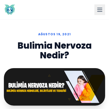
AĞUSTOS 19, 2021
Bulimia Nervoza
Nedir?