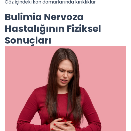
Göz içindeki kan damarlarında kırıklıklar
Bulimia Nervoza
Hastalığının Fiziksel
Sonuçları