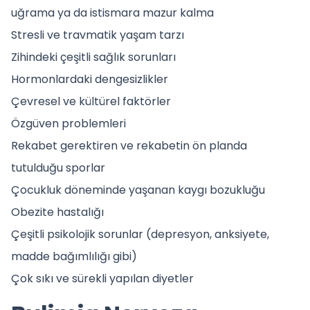
uğrama ya da istismara mazur kalma
Stresli ve travmatik yaşam tarzı
Zihindeki çeşitli sağlık sorunları
Hormonlardaki dengesizlikler
Çevresel ve kültürel faktörler
Özgüven problemleri
Rekabet gerektiren ve rekabetin ön planda
tutulduğu sporlar
Çocukluk döneminde yaşanan kaygı bozukluğu
Obezite hastalığı
Çeşitli psikolojik sorunlar (depresyon, anksiyete,
madde bağımlılığı gibi)
Çok sıkı ve sürekli yapılan diyetler