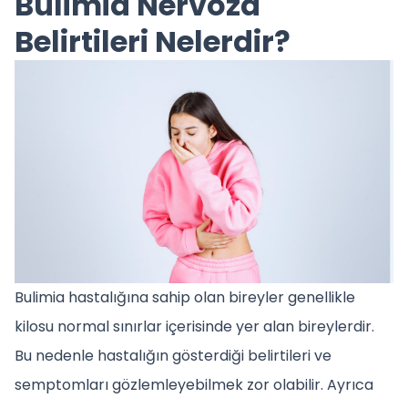
Bulimia Nervoza
Belirtileri Nelerdir?
Bulimia hastalığına sahip olan bireyler genellikle
kilosu normal sınırlar içerisinde yer alan bireylerdir.
Bu nedenle hastalığın gösterdiği belirtileri ve
semptomları gözlemleyebilmek zor olabilir. Ayrıca