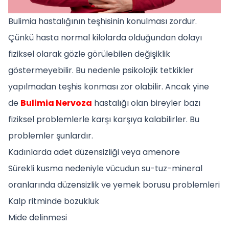
Bulimia hastalığının teşhisinin konulması zordur.
Çünkü hasta normal kilolarda olduğundan dolayı
fiziksel olarak gözle görülebilen değişiklik
göstermeyebilir. Bu nedenle psikolojik tetkikler
yapılmadan teşhis konması zor olabilir. Ancak yine
de
Bulimia Nervoza
hastalığı olan bireyler bazı
fiziksel problemlerle karşı karşıya kalabilirler. Bu
problemler şunlardır.
Kadınlarda adet düzensizliği veya amenore
Sürekli kusma nedeniyle vücudun su-tuz-mineral
oranlarında düzensizlik ve yemek borusu problemleri
Kalp ritminde bozukluk
Mide delinmesi