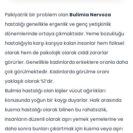
Psikiyatrik bir problem olan
Bulimia Nervoza
hastalığı genellikle ergenlik ve genç yetişkinlik
dönemlerinde ortaya çıkmaktadır. Yeme bozukluğu
hastalığıyla karşı karşıya kalan insanlar hem fiziksel
olarak hem de psikolojik olarak ciddi zararlar
görürler. Genellikle kadınlarda erkeklere oranla daha
çok görülmektedir. Kadınlarda görülme oranı
yaklaşık olarak %1’dir.
Bulimia hastalığı olan kişiler vücut ağırlıkları
konusunda yoğun bir kaygı duyarlar. Halk arasında
kusma hastalığı olarak bilinen bu rahatsızlık,
insanların düzenli olarak aşırı yemek yemelerine ve
daha sonra bunları çıkartmak için kusma veya aşırı