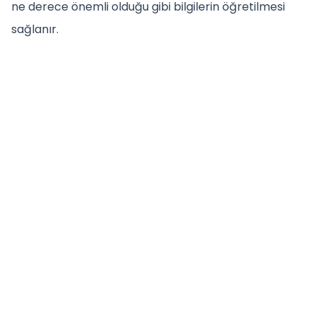
ne derece önemli olduğu gibi bilgilerin öğretilmesi
sağlanır.