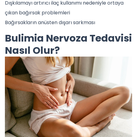
Dışkılamayı artırıcı ilaç kullanımı nedeniyle ortaya
çıkan bağırsak problemleri
Bağırsakların anüsten dışarı sarkması
Bulimia Nervoza Tedavisi
Nasıl Olur?