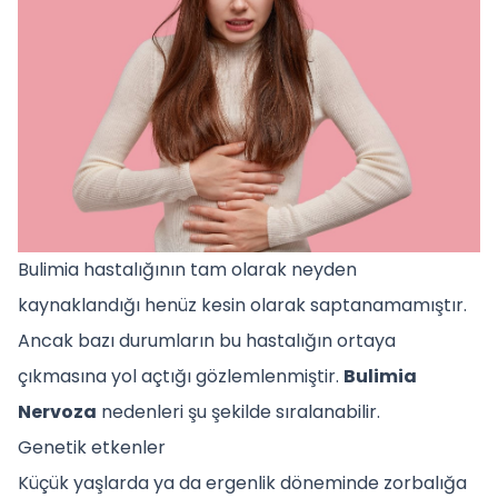
Bulimia hastalığının tam olarak neyden
kaynaklandığı henüz kesin olarak saptanamamıştır.
Ancak bazı durumların bu hastalığın ortaya
çıkmasına yol açtığı gözlemlenmiştir.
Bulimia
Nervoza
nedenleri şu şekilde sıralanabilir.
Genetik etkenler
Küçük yaşlarda ya da ergenlik döneminde zorbalığa