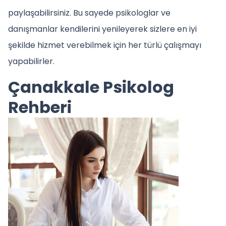
paylaşabilirsiniz. Bu sayede psikologlar ve
danışmanlar kendilerini yenileyerek sizlere en iyi
şekilde hizmet verebilmek için her türlü çalışmayı
yapabilirler.
Çanakkale Psikolog
Rehberi