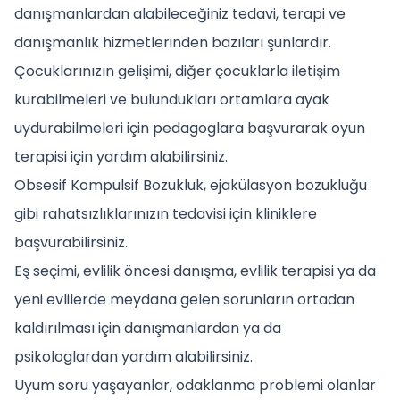
danışmanlardan alabileceğiniz tedavi, terapi ve
danışmanlık hizmetlerinden bazıları şunlardır.
Çocuklarınızın gelişimi, diğer çocuklarla iletişim
kurabilmeleri ve bulundukları ortamlara ayak
uydurabilmeleri için pedagoglara başvurarak oyun
terapisi için yardım alabilirsiniz.
Obsesif Kompulsif Bozukluk, ejakülasyon bozukluğu
gibi rahatsızlıklarınızın tedavisi için kliniklere
başvurabilirsiniz.
Eş seçimi, evlilik öncesi danışma, evlilik terapisi ya da
yeni evlilerde meydana gelen sorunların ortadan
kaldırılması için danışmanlardan ya da
psikologlardan yardım alabilirsiniz.
Uyum soru yaşayanlar, odaklanma problemi olanlar