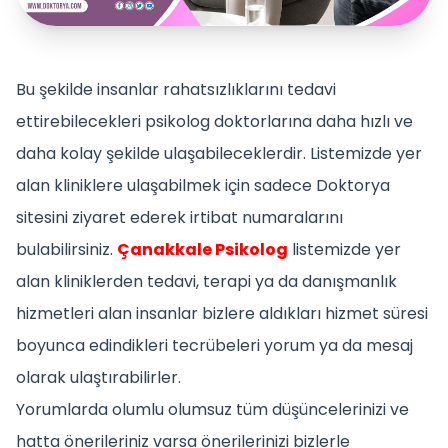
Bu şekilde insanlar rahatsızlıklarını tedavi
ettirebilecekleri psikolog doktorlarına daha hızlı ve
daha kolay şekilde ulaşabileceklerdir. Listemizde yer
alan kliniklere ulaşabilmek için sadece Doktorya
sitesini ziyaret ederek irtibat numaralarını
bulabilirsiniz.
Çanakkale Psikolog
listemizde yer
alan kliniklerden tedavi, terapi ya da danışmanlık
hizmetleri alan insanlar bizlere aldıkları hizmet süresi
boyunca edindikleri tecrübeleri yorum ya da mesaj
olarak ulaştırabilirler.
Yorumlarda olumlu olumsuz tüm düşüncelerinizi ve
hatta önerileriniz varsa önerilerinizi bizlerle