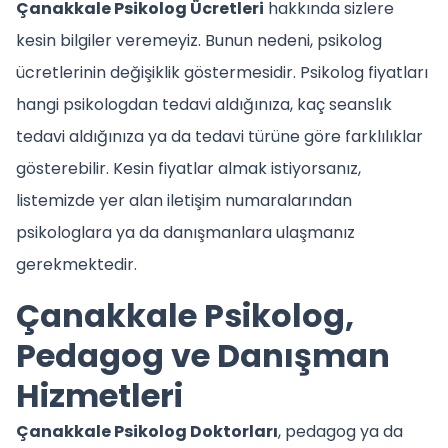
Çanakkale Psikolog Ücretleri
hakkında sizlere
kesin bilgiler veremeyiz. Bunun nedeni, psikolog
ücretlerinin değişiklik göstermesidir. Psikolog fiyatları
hangi psikologdan tedavi aldığınıza, kaç seanslık
tedavi aldığınıza ya da tedavi türüne göre farklılıklar
gösterebilir. Kesin fiyatlar almak istiyorsanız,
listemizde yer alan iletişim numaralarından
psikologlara ya da danışmanlara ulaşmanız
gerekmektedir.
Çanakkale Psikolog,
Pedagog ve Danışman
Hizmetleri
Çanakkale Psikolog Doktorları
, pedagog ya da