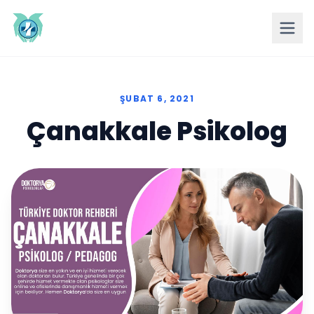
ŞUBAT 6, 2021
Çanakkale Psikolog