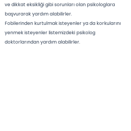
ve dikkat eksikliği gibi sorunları olan psikologlara
başvurarak yardım alabilirler.
Fobilerinden kurtulmak isteyenler ya da korkularını
yenmek isteyenler listemizdeki psikolog
doktorlarından yardım alabilirler.