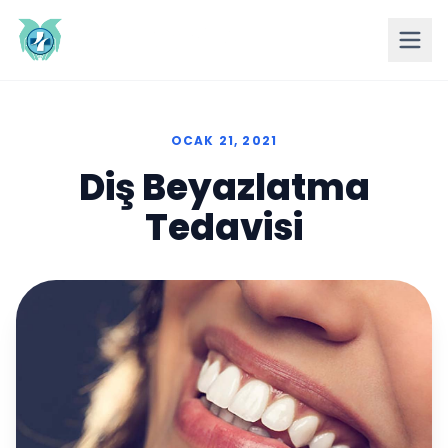
OCAK 21, 2021
Diş Beyazlatma
Tedavisi