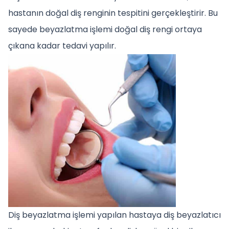
hastanın doğal diş renginin tespitini gerçekleştirir. Bu
sayede beyazlatma işlemi doğal diş rengi ortaya
çıkana kadar tedavi yapılır.
Diş beyazlatma işlemi yapılan hastaya diş beyazlatıcı