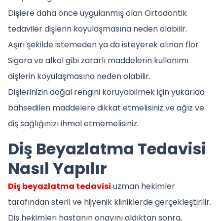
Dişlere daha önce uygulanmış olan Ortodontik
tedaviler dişlerin koyulaşmasına neden olabilir.
Aşırı şekilde istemeden ya da isteyerek alınan flor
Sigara ve alkol gibi zararlı maddelerin kullanımı
dişlerin koyulaşmasına neden olabilir.
Dişlerinizin doğal rengini koruyabilmek için yukarıda
bahsedilen maddelere dikkat etmelisiniz ve ağız ve
diş sağlığınızı ihmal etmemelisiniz.
Diş Beyazlatma Tedavisi
Nasıl Yapılır
Diş beyazlatma tedavisi
uzman hekimler
tarafından steril ve hijyenik kliniklerde gerçekleştirilir.
Diş hekimleri hastanın onayını aldıktan sonra,