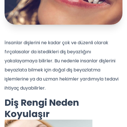
İnsanlar dişlerini ne kadar çok ve düzenli olarak
fırçalasalar da istedikleri diş beyazlığını
yakalayamaya bilirler. Bu nedenle insanlar dişlerini
beyazlata bilmek için doğal diş beyazlatma
işlemlerine ya da uzman hekimler yardımıyla tedavi
ihtiyaç duyabilirler.
Diş Rengi Neden
Koyulaşır