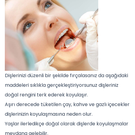
Dişlerinizi düzenli bir şekilde fırçalasanız da aşağıdaki
maddeleri sıklıkla gerçekleştiriyorsunuz dişleriniz
doğal rengini terk ederek koyulaşır.
Aşırı derecede tüketilen çay, kahve ve gazlı içecekler
dişlerinizin koyulaşmasına neden olur.
Yaşlar ilerledikçe doğal olarak dişlerde koyulaşmalar
meydana gelebilir.