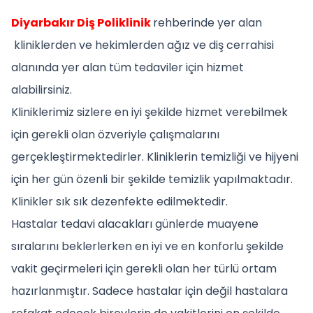
Diyarbakır Diş Poliklinik
rehberinde yer alan
kliniklerden ve hekimlerden ağız ve diş cerrahisi
alanında yer alan tüm tedaviler için hizmet
alabilirsiniz.
Kliniklerimiz sizlere en iyi şekilde hizmet verebilmek
için gerekli olan özveriyle çalışmalarını
gerçekleştirmektedirler. Kliniklerin temizliği ve hijyeni
için her gün özenli bir şekilde temizlik yapılmaktadır.
Klinikler sık sık dezenfekte edilmektedir.
Hastalar tedavi alacakları günlerde muayene
sıralarını beklerlerken en iyi ve en konforlu şekilde
vakit geçirmeleri için gerekli olan her türlü ortam
hazırlanmıştır. Sadece hastalar için değil hastalara