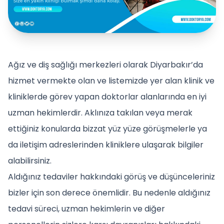
Ağız ve diş sağlığı merkezleri olarak Diyarbakır’da
hizmet vermekte olan ve listemizde yer alan klinik ve
kliniklerde görev yapan doktorlar alanlarında en iyi
uzman hekimlerdir. Aklınıza takılan veya merak
ettiğiniz konularda bizzat yüz yüze görüşmelerle ya
da iletişim adreslerinden kliniklere ulaşarak bilgiler
alabilirsiniz.
Aldığınız tedaviler hakkındaki görüş ve düşünceleriniz
bizler için son derece önemlidir. Bu nedenle aldığınız
tedavi süreci, uzman hekimlerin ve diğer