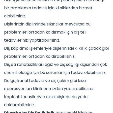
bir problemin tedavisi için kliniklerden hizmet
alabilirsiniz.
Dişlerinizin diziliminde sıkıntılar mevcutsa bu
problemleri ortadan kaldırmak için diş teli
tedavilerinizi yaptırabilirsiniz.
Diş kaplama işlemleriyle dişlerinizdeki kırık, çatlak gibi
problemleri ortadan kaldırabilirsiniz.
Diş eti rahatsızlıkları ağız ve diş sağlığı açısından çok
önemli olduğu için bu sorunlar için tedavi olabilirsiniz.
Dolgu, kanal tedavisi ve diş çekim gibi kısa
operasyonları kliniklerimizden yaptırabilirsiniz.
İmplant tedavileriyle eksik dişlerinizin yerini
doldurabilirsiniz.
Diyarbakır Diş Poliklinik
listesindeki klinikler