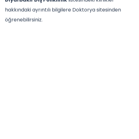
hakkındaki ayrıntılı bilgilere Doktorya sitesinden
öğrenebilirsiniz.