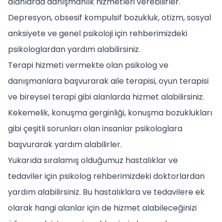
alanlarda danışmanlık hizmetleri verebilirler.
Depresyon, obsesif kompulsif bozukluk, otizm, sosyal
anksiyete ve genel psikoloji için rehberimizdeki
psikologlardan yardım alabilirsiniz.
Terapi hizmeti vermekte olan psikolog ve
danışmanlara başvurarak aile terapisi, oyun terapisi
ve bireysel terapi gibi alanlarda hizmet alabilirsiniz.
Kekemelik, konuşma gerginliği, konuşma bozuklukları
gibi çeşitli sorunları olan insanlar psikologlara
başvurarak yardım alabilirler.
Yukarıda sıralamış olduğumuz hastalıklar ve
tedaviler için psikolog rehberimizdeki doktorlardan
yardım alabilirsiniz. Bu hastalıklara ve tedavilere ek
olarak hangi alanlar için de hizmet alabileceğinizi