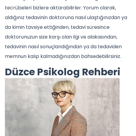
tecrübeleri bizlere aktarabilirler. Yorum olarak,
aldığınız tedavinin doktoruna nasıl ulaştığınızdan ya
da kimin tavsiye ettiğinden, tedavi süresince
doktorunuzun size karşı olan ilgi ve alakasından,
tedavinin nasıl sonuçlandığından ya da tedaviden
memnun kalıp kalmadığınızdan bahsedebilirsiniz.
Düzce Psikolog Rehberi