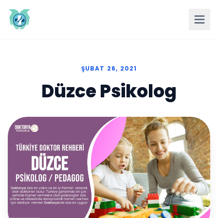
ŞUBAT 26, 2021
Düzce Psikolog