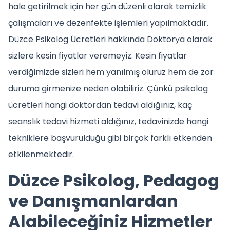
hale getirilmek için her gün düzenli olarak temizlik
çalışmaları ve dezenfekte işlemleri yapılmaktadır.
Düzce Psikolog Ücretleri hakkında Doktorya olarak
sizlere kesin fiyatlar veremeyiz. Kesin fiyatlar
verdiğimizde sizleri hem yanılmış oluruz hem de zor
duruma girmenize neden olabiliriz. Çünkü psikolog
ücretleri hangi doktordan tedavi aldığınız, kaç
seanslık tedavi hizmeti aldığınız, tedavinizde hangi
tekniklere başvurulduğu gibi birçok farklı etkenden
etkilenmektedir.
Düzce Psikolog, Pedagog
ve Danışmanlardan
Alabileceğiniz Hizmetler