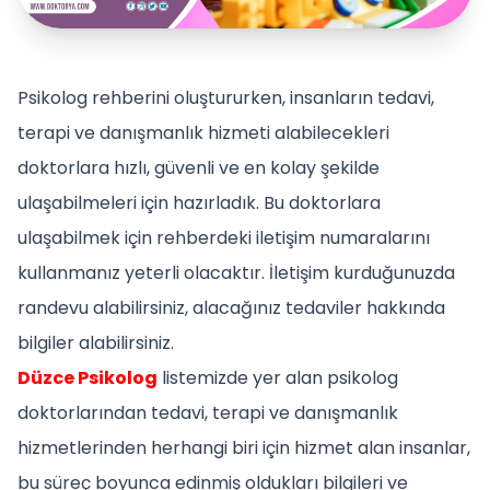
Psikolog rehberini oluştururken, insanların tedavi,
terapi ve danışmanlık hizmeti alabilecekleri
doktorlara hızlı, güvenli ve en kolay şekilde
ulaşabilmeleri için hazırladık. Bu doktorlara
ulaşabilmek için rehberdeki iletişim numaralarını
kullanmanız yeterli olacaktır. İletişim kurduğunuzda
randevu alabilirsiniz, alacağınız tedaviler hakkında
bilgiler alabilirsiniz.
Düzce Psikolog
listemizde yer alan psikolog
doktorlarından tedavi, terapi ve danışmanlık
hizmetlerinden herhangi biri için hizmet alan insanlar,
bu süreç boyunca edinmiş oldukları bilgileri ve