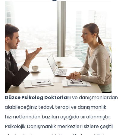
Düzce Psikolog Doktorları
ve danışmanlardan
alabileceğiniz tedavi, terapi ve danışmanlık
hizmetlerinden bazıları aşağıda sıralanmıştır.
Psikolojik Danışmanlık merkezleri sizlere çeşitli