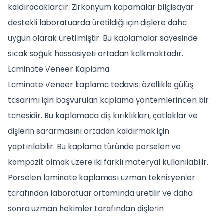
kaldıracaklardır. Zirkonyum kapamalar bilgisayar
destekli laboratuarda üretildiği için dişlere daha
uygun olarak üretilmiştir. Bu kaplamalar sayesinde
sıcak soğuk hassasiyeti ortadan kalkmaktadır.
Laminate Veneer Kaplama
Laminate Veneer kaplama tedavisi özellikle gülüş
tasarımı için başvurulan kaplama yöntemlerinden bir
tanesidir. Bu kaplamada diş kırıklıkları, çatlaklar ve
dişlerin sararmasını ortadan kaldırmak için
yaptırılabilir. Bu kaplama türünde porselen ve
kompozit olmak üzere iki farklı materyal kullanılabilir.
Porselen laminate kaplaması uzman teknisyenler
tarafından laboratuar ortamında üretilir ve daha
sonra uzman hekimler tarafından dişlerin