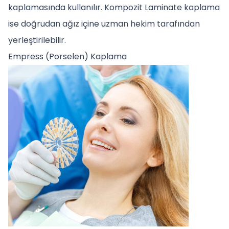
kaplamasında kullanılır. Kompozit Laminate kaplama
ise doğrudan ağız içine uzman hekim tarafından
yerleştirilebilir.
Empress (Porselen) Kaplama