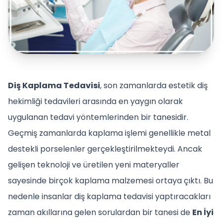
Diş Kaplama Tedavisi
, son zamanlarda estetik diş
hekimliği tedavileri arasında en yaygın olarak
uygulanan tedavi yöntemlerinden bir tanesidir.
Geçmiş zamanlarda kaplama işlemi genellikle metal
destekli porselenler gerçekleştirilmekteydi. Ancak
gelişen teknoloji ve üretilen yeni materyaller
sayesinde birçok kaplama malzemesi ortaya çıktı. Bu
nedenle insanlar diş kaplama tedavisi yaptıracakları
zaman akıllarına gelen sorulardan bir tanesi de
En İyi