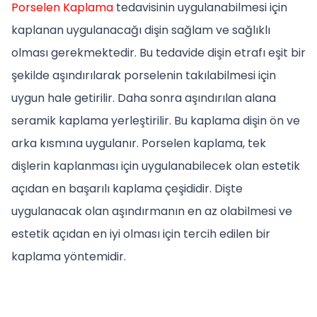
Porselen Kaplama
tedavisinin uygulanabilmesi için
kaplanan uygulanacağı dişin sağlam ve sağlıklı
olması gerekmektedir. Bu tedavide dişin etrafı eşit bir
şekilde aşındırılarak porselenin takılabilmesi için
uygun hale getirilir. Daha sonra aşındırılan alana
seramik kaplama yerleştirilir. Bu kaplama dişin ön ve
arka kısmına uygulanır. Porselen kaplama, tek
dişlerin kaplanması için uygulanabilecek olan estetik
açıdan en başarılı kaplama çeşididir. Dişte
uygulanacak olan aşındırmanın en az olabilmesi ve
estetik açıdan en iyi olması için tercih edilen bir
kaplama yöntemidir.