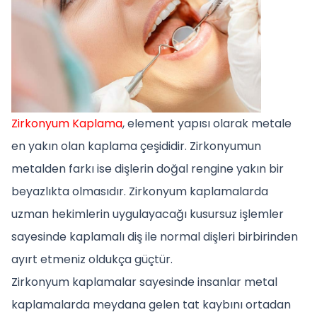
Zirkonyum Kaplama
, element yapısı olarak metale
en yakın olan kaplama çeşididir. Zirkonyumun
metalden farkı ise dişlerin doğal rengine yakın bir
beyazlıkta olmasıdır. Zirkonyum kaplamalarda
uzman hekimlerin uygulayacağı kusursuz işlemler
sayesinde kaplamalı diş ile normal dişleri birbirinden
ayırt etmeniz oldukça güçtür.
Zirkonyum kaplamalar sayesinde insanlar metal
kaplamalarda meydana gelen tat kaybını ortadan