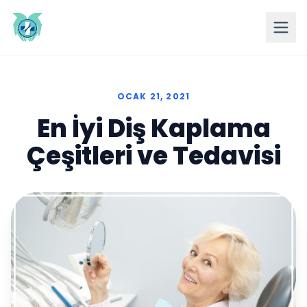
OCAK 21, 2021
En İyi Diş Kaplama
Çeşitleri ve Tedavisi