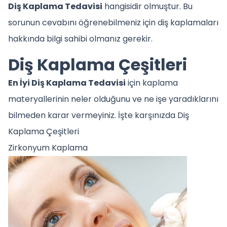
Diş Kaplama Tedavisi
hangisidir olmuştur. Bu
sorunun cevabını öğrenebilmeniz için diş kaplamaları
hakkında bilgi sahibi olmanız gerekir.
Diş Kaplama Çeşitleri
En İyi Diş Kaplama Tedavisi
için kaplama
materyallerinin neler olduğunu ve ne işe yaradıklarını
bilmeden karar vermeyiniz. İşte karşınızda Diş
Kaplama Çeşitleri
Zirkonyum Kaplama