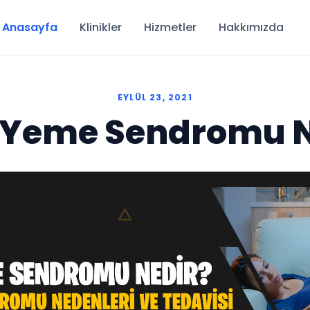
Anasayfa
Klinikler
Hizmetler
Hakkımızda
EYLÜL 23, 2021
 Yeme Sendromu N