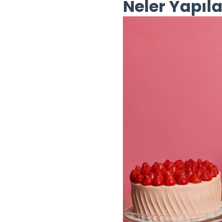
Neler Yapıla