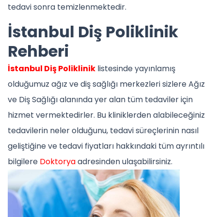
tedavi sonra temizlenmektedir.
İstanbul Diş Poliklinik
Rehberi
İstanbul Diş Poliklinik
listesinde yayınlamış
olduğumuz ağız ve diş sağlığı merkezleri sizlere Ağız
ve Diş Sağlığı alanında yer alan tüm tedaviler için
hizmet vermektedirler. Bu kliniklerden alabileceğiniz
tedavilerin neler olduğunu, tedavi süreçlerinin nasıl
geliştiğine ve tedavi fiyatları hakkındaki tüm ayrıntılı
bilgilere
Doktorya
adresinden ulaşabilirsiniz.