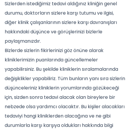
Sizlerden istediğimiz tedavi aldığınız kliniğin genel
durumu, doktorların sizlere karşı tutumu ve ilgisi,
diğer klinik çalışanlarının sizlere karşı davranışları
hakkındaki düşünce ve görüşlerinizi bizlerle
paylaşmanızdır.
Bizlerde sizlerin fikirlerinizi göz önüne alarak
kliniklerimizin puanlarında güncellemeler
yapabilirsiniz. Bu şekilde kliniklerin sıralamalarında
değişiklikler yapabiliriz. Tüm bunların yanı sıra sizlerin
düşünceleriniz kliniklerin yorumlarında gözükeceği
için, sizden sonra tedavi alacak olan bireylere bir
nebzede olsa yardımcı olacaktır. Bu kişiler alacakları
tedaviyi hangi kliniklerden alacağına ve ne gibi
durumlarla karşı karşıya oldukları hakkında bilgi