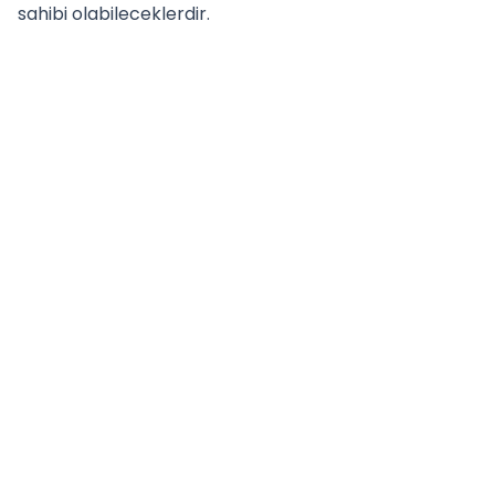
sahibi olabileceklerdir.