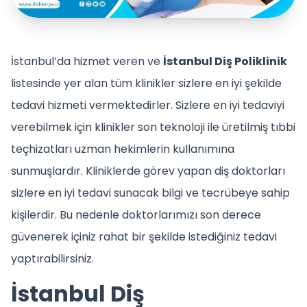
İstanbul’da hizmet veren ve
İstanbul Diş Poliklinik
listesinde yer alan tüm klinikler sizlere en iyi şekilde
tedavi hizmeti vermektedirler. Sizlere en iyi tedaviyi
verebilmek için klinikler son teknoloji ile üretilmiş tıbbi
teçhizatları uzman hekimlerin kullanımına
sunmuşlardır. Kliniklerde görev yapan diş doktorları
sizlere en iyi tedavi sunacak bilgi ve tecrübeye sahip
kişilerdir. Bu nedenle doktorlarımızı son derece
güvenerek içiniz rahat bir şekilde istediğiniz tedavi
yaptırabilirsiniz.
İstanbul Diş