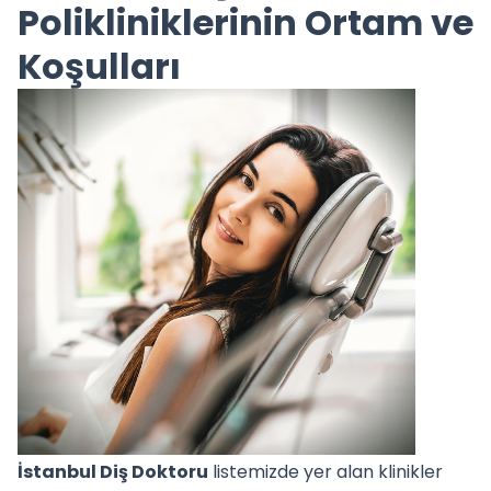
Polikliniklerinin Ortam ve
Koşulları
İstanbul Diş Doktoru
listemizde yer alan klinikler