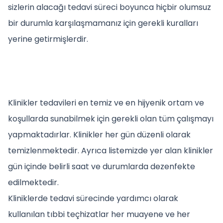
sizlerin alacağı tedavi süreci boyunca hiçbir olumsuz
bir durumla karşılaşmamanız için gerekli kuralları
yerine getirmişlerdir.
Klinikler tedavileri en temiz ve en hijyenik ortam ve
koşullarda sunabilmek için gerekli olan tüm çalışmayı
yapmaktadırlar. Klinikler her gün düzenli olarak
temizlenmektedir. Ayrıca listemizde yer alan klinikler
gün içinde belirli saat ve durumlarda dezenfekte
edilmektedir.
Kliniklerde tedavi sürecinde yardımcı olarak
kullanılan tıbbi teçhizatlar her muayene ve her