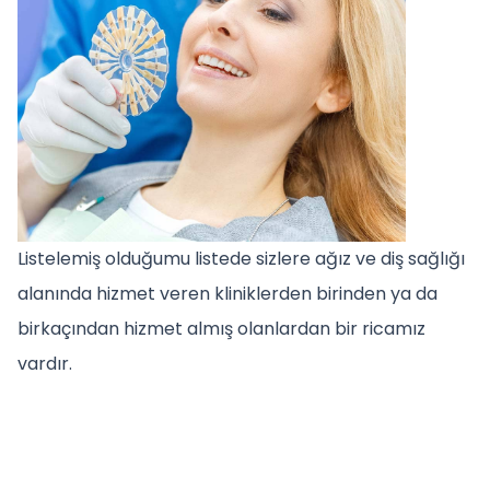
Listelemiş olduğumu listede sizlere ağız ve diş sağlığı
alanında hizmet veren kliniklerden birinden ya da
birkaçından hizmet almış olanlardan bir ricamız
vardır.