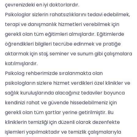
çevrenizdeki en iyi doktorlardır.
Psikologlar sizlerin rahatsızlıklarını tedavi edebilmek,
terapi ve danışmanlık hizmetleri verebilmek için
gerekli olan tüm eğitimleri almışlardır. Eğitimlerde
öğrendikleri bilgileri tecrübe edinmek ve pratiğe
aktarmak için staj, seminer ve sunum gibi çalışmalara
katılmışlardır.
Psikolog rehberimizde sıralanmakta olan
psikologların sizlere hizmet verdikleri özel klinikler ve
sağlık kuruluşlarında alacağınız tedaviler boyunca
kendinizi rahat ve güvende hissedebilmeniz için
gerekli olan tüm şartlar yerine getirilmiştir. Bu
kliniklerin temizliği için düzenli olarak dezenfekte
işlemleri yapılmaktadır ve temizlik çalışmalarıyla