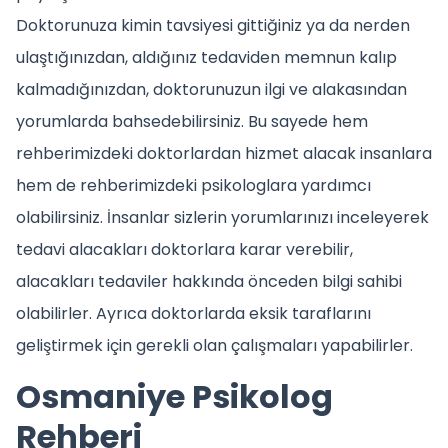
Doktorunuza kimin tavsiyesi gittiğiniz ya da nerden
ulaştığınızdan, aldığınız tedaviden memnun kalıp
kalmadığınızdan, doktorunuzun ilgi ve alakasından
yorumlarda bahsedebilirsiniz. Bu sayede hem
rehberimizdeki doktorlardan hizmet alacak insanlara
hem de rehberimizdeki psikologlara yardımcı
olabilirsiniz. İnsanlar sizlerin yorumlarınızı inceleyerek
tedavi alacakları doktorlara karar verebilir,
alacakları tedaviler hakkında önceden bilgi sahibi
olabilirler. Ayrıca doktorlarda eksik taraflarını
geliştirmek için gerekli olan çalışmaları yapabilirler.
Osmaniye Psikolog
Rehberi