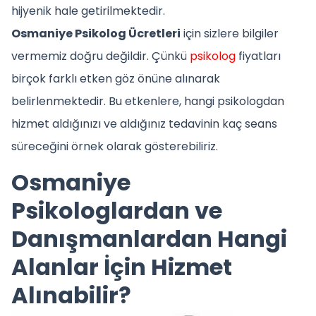
hijyenik hale getirilmektedir.
Osmaniye Psikolog Ücretleri
için sizlere bilgiler
vermemiz doğru değildir. Çünkü
psikolog
fiyatları
birçok farklı etken göz önüne alınarak
belirlenmektedir. Bu etkenlere, hangi psikologdan
hizmet aldığınızı ve aldığınız tedavinin kaç seans
süreceğini örnek olarak gösterebiliriz.
Osmaniye
Psikologlardan ve
Danışmanlardan Hangi
Alanlar İçin Hizmet
Alınabilir?