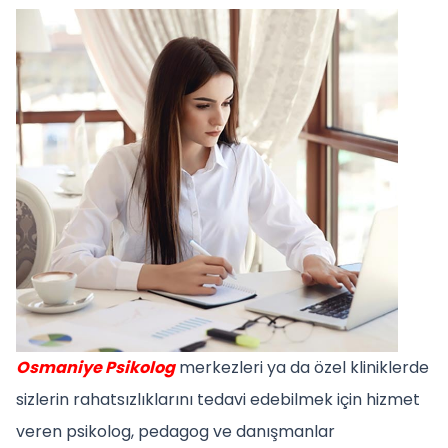
Osmaniye Psikolog
merkezleri ya da özel kliniklerde
sizlerin rahatsızlıklarını tedavi edebilmek için hizmet
veren psikolog, pedagog ve danışmanlar