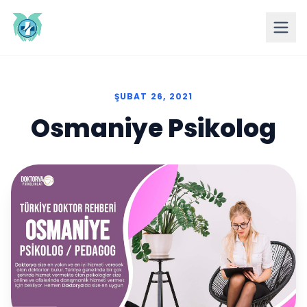
ŞUBAT 26, 2021
Osmaniye Psikolog