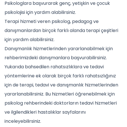
Psikologlara başvurarak genç, yetişkin ve çocuk
psikolojisi için yardım alabilirsiniz.
Terapi hizmeti veren psikolog, pedagog ve
danışmanlardan birçok farklı alanda terapi çeşitleri
için yardım alabilirsiniz.
Danışmanlık hizmetlerinden yararlanabilmek için
rehberimizdeki danışmanlara başvurabilirsiniz.
Yukarıda bahsedilen rahatsızlıklara ve tedavi
yöntemlerine ek olarak birçok farklı rahatsızlığınız
için de terapi, tedavi ve danışmanlık hizmetlerinden
yararlanabilirsiniz. Bu hizmetleri öğrenebilmek için
psikolog rehberindeki doktorların tedavi hizmetleri
ve ilgilendikleri hastalıklar sayfalarını
inceleyebilirsiniz.