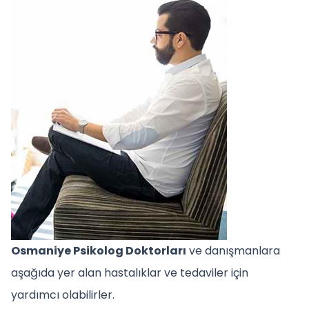
Osmaniye Psikolog Doktorları
ve danışmanlara
aşağıda yer alan hastalıklar ve tedaviler için
yardımcı olabilirler.