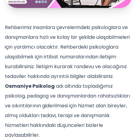
Rehberimiz insanlara çevrelerindeki psikologlara ve
danışmanlara hızlı ve kolay bir şekilde ulaşabilmeleri
için yardımcı olacaktır. Rehberdeki psikologlara
ulaşabilmek için irtibat numaralarından iletişim
kurabilirsiniz. İletişim kurarak randevu ve alacağınız
tedaviler hakkında ayrıntılı bilgiler alabilirsiniz.
Osmaniye Psikolog
adı altında topladığımız
psikolog, pedagog ve danışmanlardan rahatsızlıkları
ve sıkıntılarının giderilmesi için hizmet alan bireyler,
almış oldukları tedavi, terapi ve danışmanlık
hizmetleri hakkındaki düşünceleri bizlerle
paylaşabilirler.