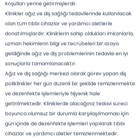
koşulları yerine getirmişlerdir.
Klinikler ağız ve diş sağlığı tedavilerinde kullanılacak
olan tüm tıbbi cihazlar ve yardımcı aletlerle
donatılmışlardır. Kliniklerin sahip oldukları imkanlarla,
uzman hekimlerin bilgi ve tecrübeleri bir araya
geldiğinde ağız ve diş problemlerinin tedavisi en iyi
sonuçlarla tamamlanacaktır.
Ağız ve diş sağlığı merkezi olarak görev yapan diş
poliklinikler her gün düzenli bir şekilde temizlenmekte
ve dezenfekte işlemleriyle hijyenik hale
getirilmektedir. Kliniklerde alacağınız tedavi süreci
boyunca olumsuz bir durumla karşılaşılmaması için
gün içinde de dezenfekte işlemleri yapılarak tıbbi
cihazlar ve yardımcı aletler temizlenmektedir.