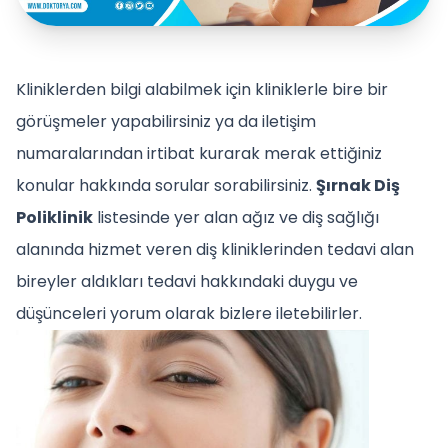
Kliniklerden bilgi alabilmek için kliniklerle bire bir
görüşmeler yapabilirsiniz ya da iletişim
numaralarından irtibat kurarak merak ettiğiniz
konular hakkında sorular sorabilirsiniz.
Şırnak Diş
Poliklinik
listesinde yer alan ağız ve diş sağlığı
alanında hizmet veren diş kliniklerinden tedavi alan
bireyler aldıkları tedavi hakkındaki duygu ve
düşünceleri yorum olarak bizlere iletebilirler.