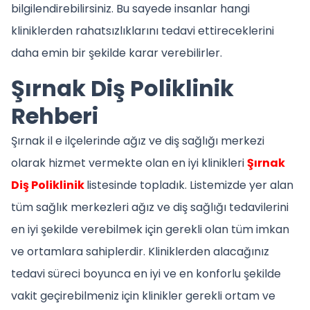
bilgilendirebilirsiniz. Bu sayede insanlar hangi
kliniklerden rahatsızlıklarını tedavi ettireceklerini
daha emin bir şekilde karar verebilirler.
Şırnak Diş Poliklinik
Rehberi
Şırnak il e ilçelerinde ağız ve diş sağlığı merkezi
olarak hizmet vermekte olan en iyi klinikleri
Şırnak
Diş Poliklinik
listesinde topladık. Listemizde yer alan
tüm sağlık merkezleri ağız ve diş sağlığı tedavilerini
en iyi şekilde verebilmek için gerekli olan tüm imkan
ve ortamlara sahiplerdir. Kliniklerden alacağınız
tedavi süreci boyunca en iyi ve en konforlu şekilde
vakit geçirebilmeniz için klinikler gerekli ortam ve