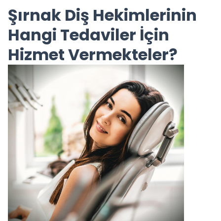
Şırnak Diş Hekimlerinin
Hangi Tedaviler İçin
Hizmet Vermekteler?