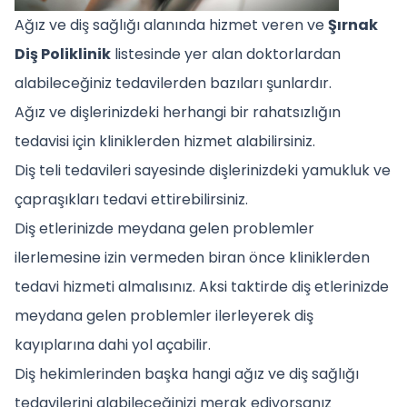
Ağız ve diş sağlığı alanında hizmet veren ve
Şırnak
Diş Poliklinik
listesinde yer alan doktorlardan
alabileceğiniz tedavilerden bazıları şunlardır.
Ağız ve dişlerinizdeki herhangi bir rahatsızlığın
tedavisi için kliniklerden hizmet alabilirsiniz.
Diş teli tedavileri sayesinde dişlerinizdeki yamukluk ve
çapraşıkları tedavi ettirebilirsiniz.
Diş etlerinizde meydana gelen problemler
ilerlemesine izin vermeden biran önce kliniklerden
tedavi hizmeti almalısınız. Aksi taktirde diş etlerinizde
meydana gelen problemler ilerleyerek diş
kayıplarına dahi yol açabilir.
Diş hekimlerinden başka hangi ağız ve diş sağlığı
tedavilerini alabileceğinizi merak ediyorsanız