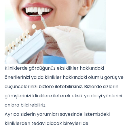
Kliniklerde gördüğünüz eksiklikler hakkındaki
önerilerinizi ya da klinikler hakkındaki olumlu görüş ve
düşüncelerinizi bizlere iletebilirsiniz. Bizlerde sizlerin
görüşlerinizi kliniklere ileterek eksik ya da iyi yönlerini
onlara bildirebiliriz.
Ayrıca sizlerin yorumları sayesinde listemizdeki
kliniklerden tedavi alacak bireyleri de