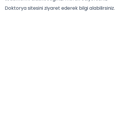
Doktorya sitesini ziyaret ederek bilgi alabilirsiniz.