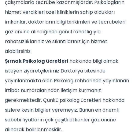
çalışmalarla tecrübe kazanmışlardır. Psikologların
hizmet verdikleri özel kliniklerin sahip oldukları
imkanlar, doktorların bilgi birikimleri ve tecrübeleri
göz önüne alındığında gönül rahatlığıyla
rahatsızlıklarınız ve sıkıntılarınız için hizmet
alabilirsiniz.
Şırnak Psikolog ücretleri
hakkında bilgi almak
isteyen ziyaretçilerimiz Doktorya sitesinde
yayınlanmakta olan Psikolog rehberinde yayınlanan
irtibat numaralarından iletişim kurmanız
gerekmektedir. Çünkü psikolog ücretleri hakkında
sizlere kesin bilgiler veremeyiz. Bunun en önemli
sebebi fiyatların çok çeşitli etkenler göz önüne
alınarak belirlenmesidir.