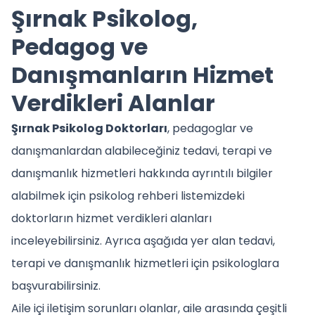
Şırnak Psikolog,
Pedagog ve
Danışmanların Hizmet
Verdikleri Alanlar
Şırnak Psikolog Doktorları
, pedagoglar ve
danışmanlardan alabileceğiniz tedavi, terapi ve
danışmanlık hizmetleri hakkında ayrıntılı bilgiler
alabilmek için psikolog rehberi listemizdeki
doktorların hizmet verdikleri alanları
inceleyebilirsiniz. Ayrıca aşağıda yer alan tedavi,
terapi ve danışmanlık hizmetleri için psikologlara
başvurabilirsiniz.
Aile içi iletişim sorunları olanlar, aile arasında çeşitli