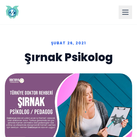
ŞUBAT 26, 2021
Şırnak Psikolog