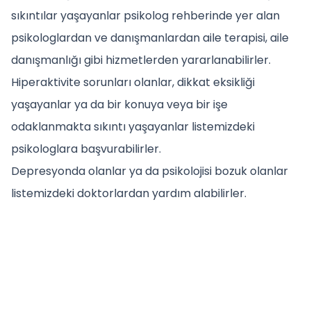
sıkıntılar yaşayanlar psikolog rehberinde yer alan
psikologlardan ve danışmanlardan aile terapisi, aile
danışmanlığı gibi hizmetlerden yararlanabilirler.
Hiperaktivite sorunları olanlar, dikkat eksikliği
yaşayanlar ya da bir konuya veya bir işe
odaklanmakta sıkıntı yaşayanlar listemizdeki
psikologlara başvurabilirler.
Depresyonda olanlar ya da psikolojisi bozuk olanlar
listemizdeki doktorlardan yardım alabilirler.