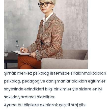
Şırnak merkez psikolog listemizde sıralanmakta olan
psikolog, pedagog ve danışmanlar aldıkları eğitimler
sayesinde edindikleri bilgi birikimleriyle sizlere en iyi
şekilde yardımcı olabilirler.
Ayrıca bu bilgilere ek olarak çeşitli staj gibi