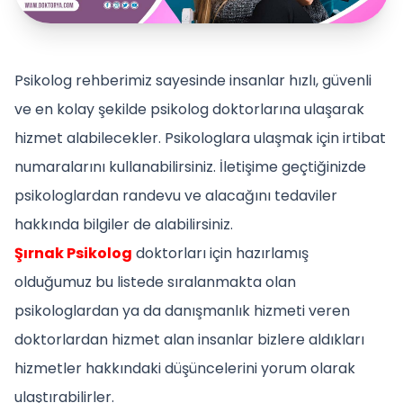
Psikolog rehberimiz sayesinde insanlar hızlı, güvenli
ve en kolay şekilde psikolog doktorlarına ulaşarak
hizmet alabilecekler. Psikologlara ulaşmak için irtibat
numaralarını kullanabilirsiniz. İletişime geçtiğinizde
psikologlardan randevu ve alacağını tedaviler
hakkında bilgiler de alabilirsiniz.
Şırnak Psikolog
doktorları için hazırlamış
olduğumuz bu listede sıralanmakta olan
psikologlardan ya da danışmanlık hizmeti veren
doktorlardan hizmet alan insanlar bizlere aldıkları
hizmetler hakkındaki düşüncelerini yorum olarak
ulaştırabilirler.