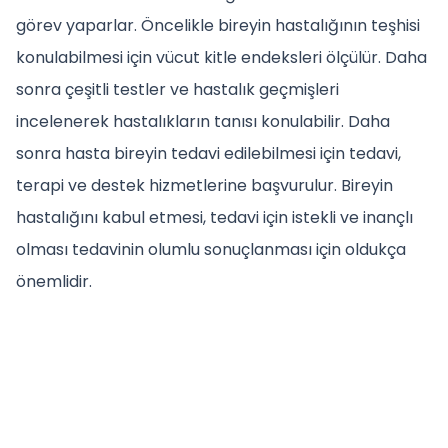
görev yaparlar. Öncelikle bireyin hastalığının teşhisi
konulabilmesi için vücut kitle endeksleri ölçülür. Daha
sonra çeşitli testler ve hastalık geçmişleri
incelenerek hastalıkların tanısı konulabilir. Daha
sonra hasta bireyin tedavi edilebilmesi için tedavi,
terapi ve destek hizmetlerine başvurulur. Bireyin
hastalığını kabul etmesi, tedavi için istekli ve inançlı
olması tedavinin olumlu sonuçlanması için oldukça
önemlidir.