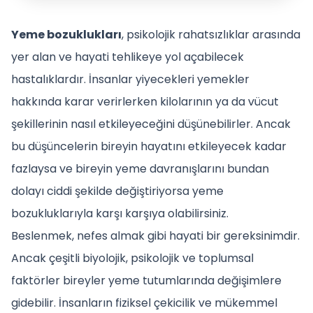
Yeme bozuklukları
, psikolojik rahatsızlıklar arasında
yer alan ve hayati tehlikeye yol açabilecek
hastalıklardır. İnsanlar yiyecekleri yemekler
hakkında karar verirlerken kilolarının ya da vücut
şekillerinin nasıl etkileyeceğini düşünebilirler. Ancak
bu düşüncelerin bireyin hayatını etkileyecek kadar
fazlaysa ve bireyin yeme davranışlarını bundan
dolayı ciddi şekilde değiştiriyorsa yeme
bozukluklarıyla karşı karşıya olabilirsiniz.
Beslenmek, nefes almak gibi hayati bir gereksinimdir.
Ancak çeşitli biyolojik, psikolojik ve toplumsal
faktörler bireyler yeme tutumlarında değişimlere
gidebilir. İnsanların fiziksel çekicilik ve mükemmel