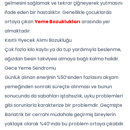
gelmesini sağlamak ve tekrar çiğneyerek yutmasını
ifade eden bir hastalıktır. Genellikle çocuklarda
ortaya çıkan
Yeme Bozuklukları
arasında yer
almaktadır.
Kısıtlı Yiyecek Alımı Bozukluğu
Çok fazla kilo kaybı ya da tüp yardımıyla beslenme,
ağızdan besin takviyesi almaya bağlı kalma halidir.
Gece Yeme Sendromu
Günlük alınan enerjinin %50’sinden fazlasını akşam
yemeğinden sonraki süreçte alınması ve bunun
sonucunda da sabahları iştahsızlık, uyku problemleri
gibi sorunlarla karakterize bir problemdir. Geçmişte
Bariatrik bir cerrahi müdahale geçirmiş bireylerin
yaklaşık olarak %40’ında bu problem ortaya çıkabilir.