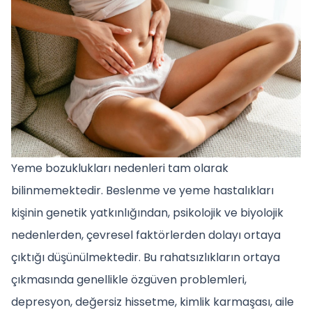
Yeme bozuklukları nedenleri tam olarak
bilinmemektedir. Beslenme ve yeme hastalıkları
kişinin genetik yatkınlığından, psikolojik ve biyolojik
nedenlerden, çevresel faktörlerden dolayı ortaya
çıktığı düşünülmektedir. Bu rahatsızlıkların ortaya
çıkmasında genellikle özgüven problemleri,
depresyon, değersiz hissetme, kimlik karmaşası, aile