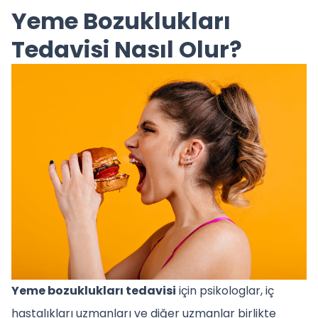
Yeme Bozuklukları
Tedavisi Nasıl Olur?
Yeme bozuklukları tedavisi
için psikologlar, iç
hastalıkları uzmanları ve diğer uzmanlar birlikte