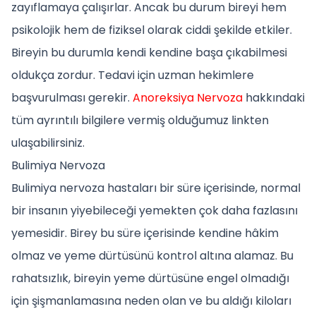
zayıflamaya çalışırlar. Ancak bu durum bireyi hem
psikolojik hem de fiziksel olarak ciddi şekilde etkiler.
Bireyin bu durumla kendi kendine başa çıkabilmesi
oldukça zordur. Tedavi için uzman hekimlere
başvurulması gerekir.
Anoreksiya Nervoza
hakkındaki
tüm ayrıntılı bilgilere vermiş olduğumuz linkten
ulaşabilirsiniz.
Bulimiya Nervoza
Bulimiya nervoza hastaları bir süre içerisinde, normal
bir insanın yiyebileceği yemekten çok daha fazlasını
yemesidir. Birey bu süre içerisinde kendine hâkim
olmaz ve yeme dürtüsünü kontrol altına alamaz. Bu
rahatsızlık, bireyin yeme dürtüsüne engel olmadığı
için şişmanlamasına neden olan ve bu aldığı kiloları