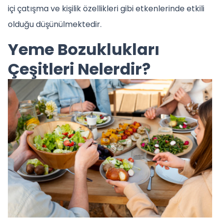
içi çatışma ve kişilik özellikleri gibi etkenlerinde etkili
olduğu düşünülmektedir.
Yeme Bozuklukları
Çeşitleri Nelerdir?