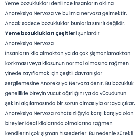
Yeme bozuklukları denilince insanların aklına
Anoreksiya Nervoza ve bulimia nervoza gelmektir.
Ancak sadece bozukluklar bunlarla sınırlı değildir.
Yeme bozuklukları çeşitleri
şunlardır.
Anoreksiya Nervoza
İnsanların kilo almaktan ya da çok şişmanlamaktan
korkması veya kilosunun normal olmasına rağmen
yinede zayıflamak için çeşitli davranışlar
sergilemesine Anoreksiya Nervoza denir. Bu bozukluk
genellikle bireyin vücut ağırlığını ya da vücudunun
şeklini algılamasında bir sorun olmasıyla ortaya çıkar.
Anoreksiya Nervoza rahatsızlığıyla karşı karşıya olan
bireyler ideal kilolarında olmalarına rağmen
kendilerini çok şişman hissederler. Bu nedenle sürekli