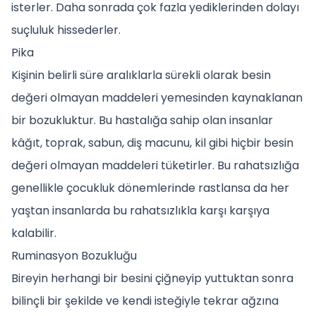
isterler. Daha sonrada çok fazla yediklerinden dolayı
suçluluk hissederler.
Pika
Kişinin belirli süre aralıklarla sürekli olarak besin
değeri olmayan maddeleri yemesinden kaynaklanan
bir bozukluktur. Bu hastalığa sahip olan insanlar
kâğıt, toprak, sabun, diş macunu, kil gibi hiçbir besin
değeri olmayan maddeleri tüketirler. Bu rahatsızlığa
genellikle çocukluk dönemlerinde rastlansa da her
yaştan insanlarda bu rahatsızlıkla karşı karşıya
kalabilir.
Ruminasyon Bozukluğu
Bireyin herhangi bir besini çiğneyip yuttuktan sonra
bilinçli bir şekilde ve kendi isteğiyle tekrar ağzına