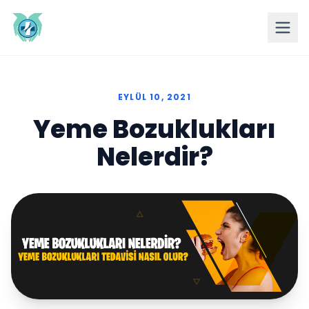
EYLÜL 10, 2021
Yeme Bozuklukları
Nelerdir?