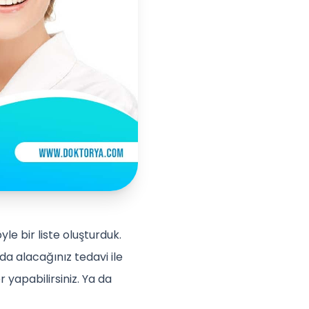
yle bir liste oluşturduk.
da alacağınız tedavi ile
er yapabilirsiniz. Ya da