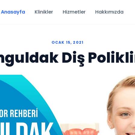
Anasayfa
Klinikler
Hizmetler
Hakkımızda
OCAK 15, 2021
guldak Diş Polikl